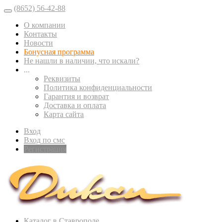
(8652) 56-42-88
О компании
Контакты
Новости
Бонусная программа
Не нашли в наличии, что искали?
...
Реквизиты
Политика конфиденциальности
Гарантия и возврат
Доставка и оплата
Карта сайта
Вход
Вход по смс
Регистрация
Каталог в Ставрополе