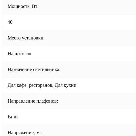
Мощность, Вт:
40
Место установки:
На потолок
Назначение светильника:
Для кафе, ресторанов, Для кухни
Направление плафонов:
Вниз
Напряжение, V :