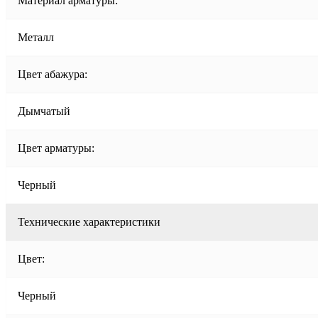
Материал арматуры:
Металл
Цвет абажура:
Дымчатый
Цвет арматуры:
Черный
Технические характеристики
Цвет:
Черный