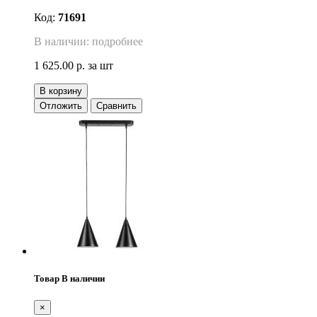
Код:
71691
В наличии: подробнее
1 625.00 р.
за шт
В корзину
Отложить
Сравнить
Товар В наличии
×