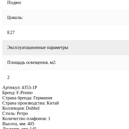
Подвес
Цоколь:
E27
Эксплуатационные параметры
Площадь освещения, м2:
2
Артикул: 4353-1P
Бренд: F-Promo
Страна бренда: Германия
Страна производства: Китай
Коллекция: Dubbel
Стиль: Ретро
Количество плафонов: 1
Высота, мм: 405
Диаметр, мм: 145