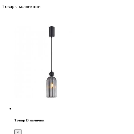
Товары коллекции
Товар В наличии
×