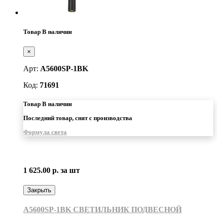
Товар В наличии
×
Арт:
A5600SP-1BK
Код:
71691
Товар В наличии
Последний товар, снят с производства
Формула света
1 625.00 р.
за шт
Закрыть
A5600SP-1BK СВЕТИЛЬНИК ПОДВЕСНОЙ