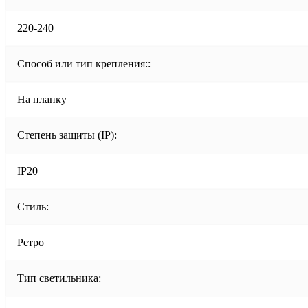
220-240
Способ или тип крепления::
На планку
Степень защиты (IP):
IP20
Стиль:
Ретро
Тип светильника: