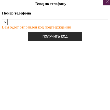
Вход по телефону
Номер телефона
Вам будет отправлен код подтверждения
ПОЛУЧИТЬ КОД