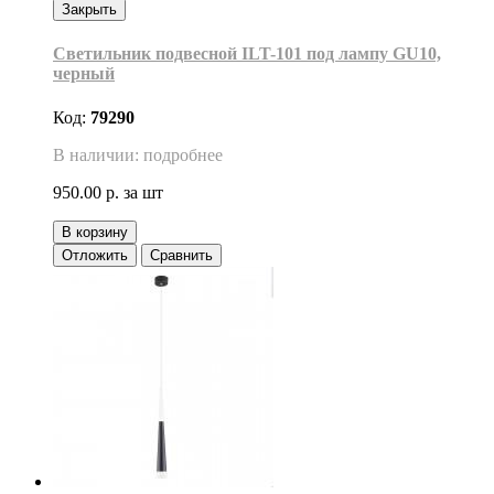
Закрыть
Светильник подвесной ILT-101 под лампу GU10,
черный
Код:
79290
В наличии: подробнее
950.00 р.
за шт
В корзину
Отложить
Сравнить