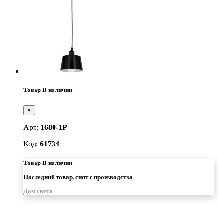
Товар В наличии
×
Арт:
1680-1P
Код:
61734
Товар В наличии
Последний товар, снят с производства
Дом света