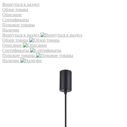
Вернуться в раздел
Обзор товара
Описание
Сертификаты
Похожие товары
Наличие
Вернуться в раздел
Обзор товара
Описание
Сертификаты
Похожие товары
Наличие