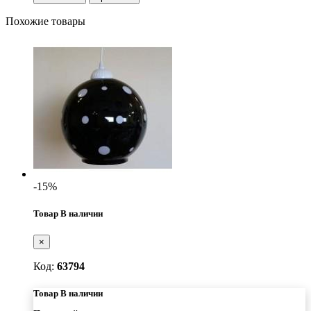
Похожие товары
-15%
Товар В наличии
×
Код:
63794
Товар В наличии