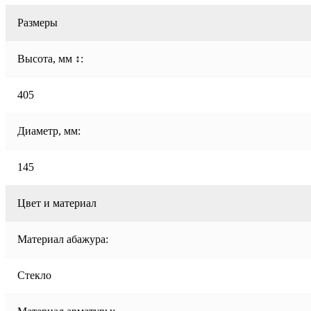
Размеры
Высота, мм ↕:
405
Диаметр, мм:
145
Цвет и материал
Материал абажура:
Стекло