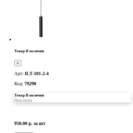
Товар В наличии
×
Арт:
ILT-101-2-4
Код:
79290
Товар В наличии
Дом света
950.00 р.
за шт