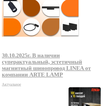
30.10.2025г
. В наличии
суперактуальный, эстетичный
магнитный шинопровод LINEA от
компании ARTE LAMP
Актуальное