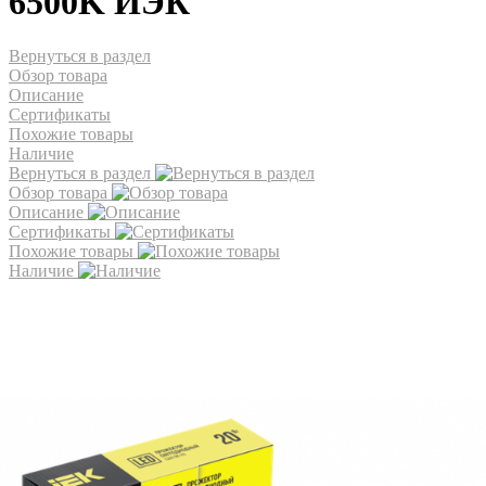
6500K ИЭК
Вернуться в раздел
Обзор товара
Описание
Сертификаты
Похожие товары
Наличие
Вернуться в раздел
Обзор товара
Описание
Сертификаты
Похожие товары
Наличие