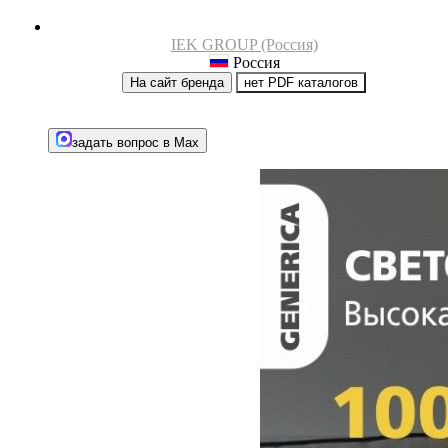
IEK GROUP (Россия)
Россия
На сайт бренда
нет PDF каталогов
задать вопрос в Max