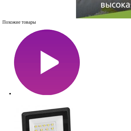
Похожие товары