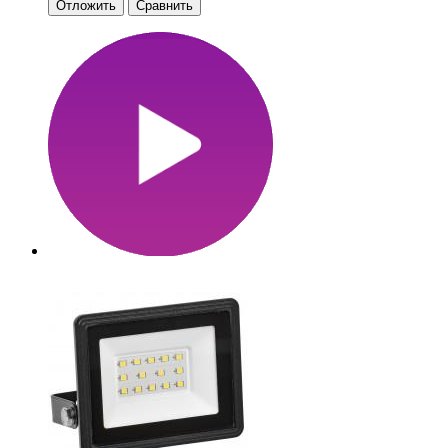
Отложить
Сравнить