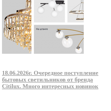
18.06.2026г
. Очередное поступление
бытовых светильников от бренда
Citilux. Много интересных новинок