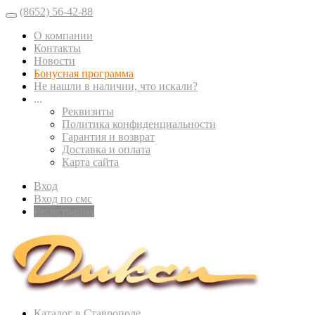
(8652) 56-42-88
О компании
Контакты
Новости
Бонусная программа
Не нашли в наличии, что искали?
...
Реквизиты
Политика конфиденциальности
Гарантия и возврат
Доставка и оплата
Карта сайта
Вход
Вход по смс
Регистрация
Каталог в Ставрополе