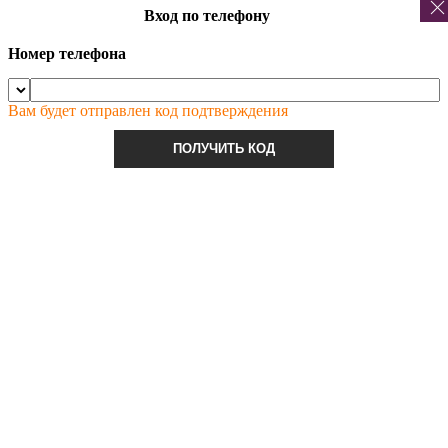
Вход по телефону
Номер телефона
Вам будет отправлен код подтверждения
ПОЛУЧИТЬ КОД