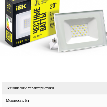
Технические характеристики
Мощность, Вт: