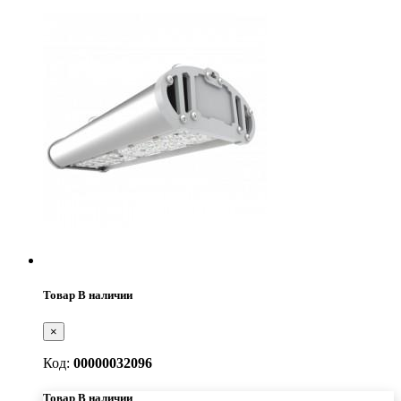
Товар В наличии
×
Код:
00000032096
Товар В наличии