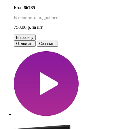
Код:
66785
В наличии: подробнее
750.00 р.
за шт
В корзину
Отложить
Сравнить