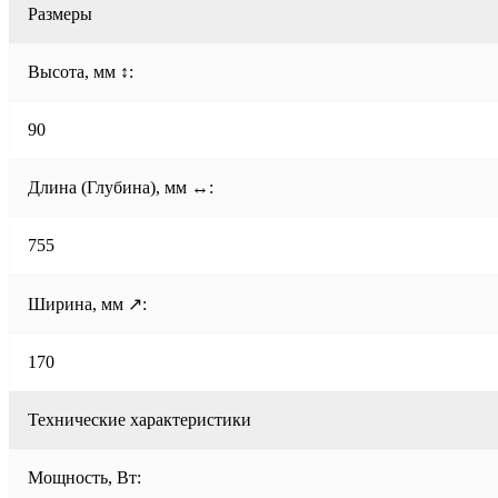
Размеры
Высота, мм ↕:
90
Длина (Глубина), мм ↔:
755
Ширина, мм ↗:
170
Технические характеристики
Мощность, Вт: