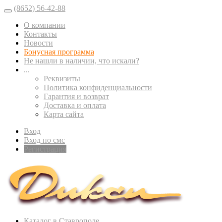
(8652) 56-42-88
О компании
Контакты
Новости
Бонусная программа
Не нашли в наличии, что искали?
...
Реквизиты
Политика конфиденциальности
Гарантия и возврат
Доставка и оплата
Карта сайта
Вход
Вход по смс
Регистрация
Каталог в Ставрополе