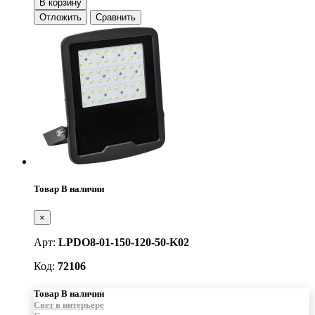
В корзину
Отложить
Сравнить
Товар В наличии
×
Арт:
LPDO8-01-150-120-50-K02
Код:
72106
Товар В наличии
Свет в интерьере