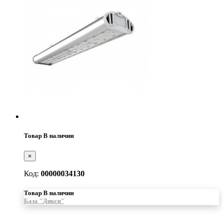
Товар В наличии
×
Код:
00000034130
Товар В наличии
База "Дикси"