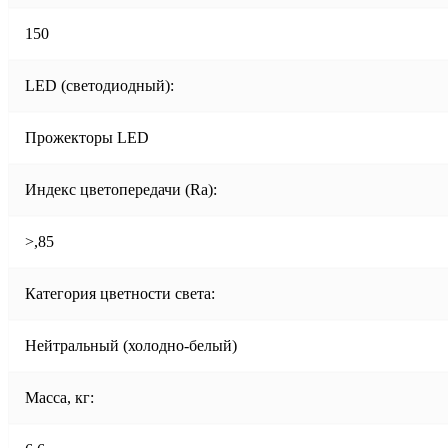
150
LED (светодиодный):
Прожекторы LED
Индекс цветопередачи (Ra):
>,85
Категория цветности света:
Нейтральный (холодно-белый)
Масса, кг: