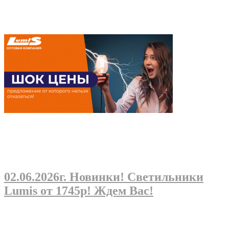
02.06.2026г
. Новинки! Светильники
Lumis от 1745р! Ждем Вас!