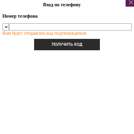
Вход по телефону
Номер телефона
Вам будет отправлен код подтверждения
ПОЛУЧИТЬ КОД