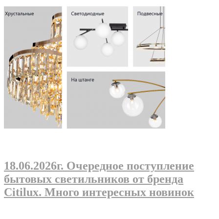
18.06.2026г
. Очередное поступление
бытовых светильников от бренда
Citilux. Много интересных новинок