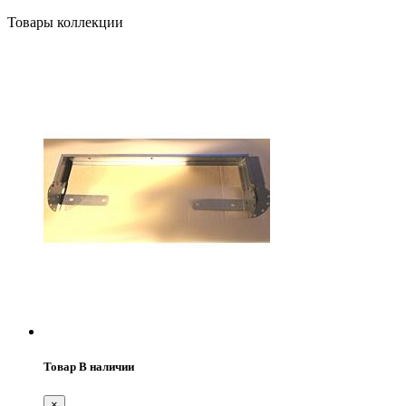
Товары коллекции
Товар В наличии
×