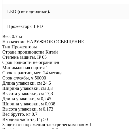
LED (светодиодный):
Прожекторы LED
Вес: 0.7 кг
Назначение НАРУЖНОЕ ОСВЕЩЕНИЕ
Тип Прожекторы
Страна производства Китай
Степень защиты, IP 65
Срок годности не ограничен
Минимальная партия 1
Срок гарантии, мес. 24 месяца
Срок службы, ч 50000
Длина упаковки, см 24,5
Ширина упаковки, см 3,8
Высота упаковки, см 17,3
Длина упаковки, м 0,245
Ширина упаковки, м 0,038
Высота упаковки, м 0,173
Вес брутто, кг 0,7
Входная частота, Гц 50
Защита от поражения электрическим током I