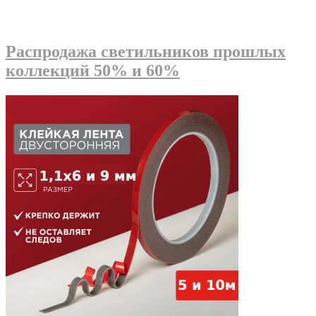
Распродажа светильников прошлых
коллекций 50% и 60%