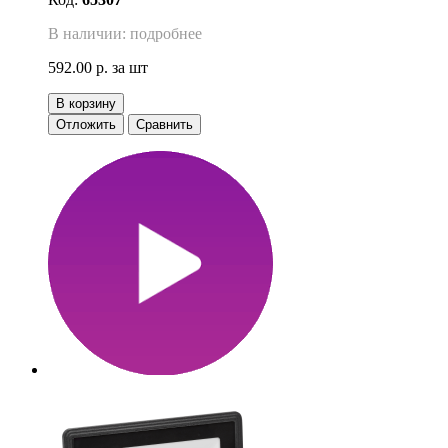
В наличии: подробнее
592.00 р.
за шт
В корзину
Отложить
Сравнить