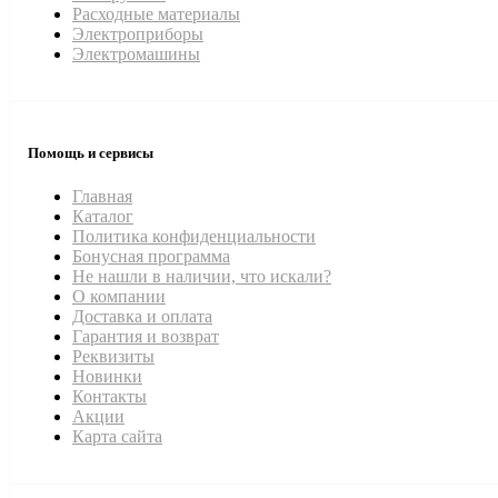
Расходные материалы
Электроприборы
Электромашины
Помощь и сервисы
Главная
Каталог
Политика конфиденциальности
Бонусная программа
Не нашли в наличии, что искали?
О компании
Доставка и оплата
Гарантия и возврат
Реквизиты
Новинки
Контакты
Акции
Карта сайта