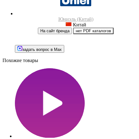
Юниэль (Китай)
Китай
На сайт бренда
нет PDF каталогов
задать вопрос в Max
Похожие товары