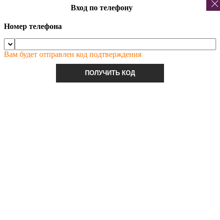
Вход по телефону
Номер телефона
Вам будет отправлен код подтверждения
ПОЛУЧИТЬ КОД