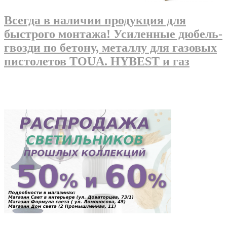
Всегда в наличии продукция для
быстрого монтажа! Усиленные дюбель-
гвозди по бетону, металлу для газовых
пистолетов TOUA. HYBEST и газ