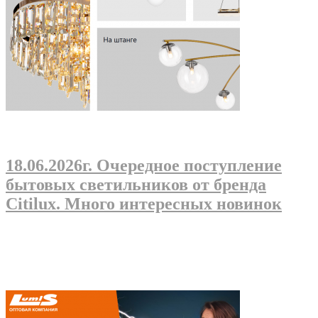
18.06.2026г
. Очередное поступление
бытовых светильников от бренда
Citilux. Много интересных новинок