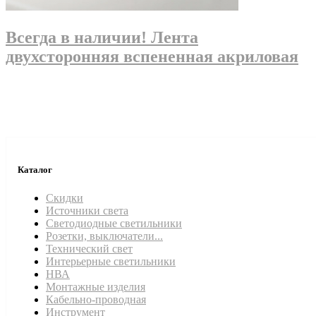
Всегда в наличии! Лента
двухсторонняя вспененная акриловая
Каталог
Скидки
Источники света
Светодиодные светильники
Розетки, выключатели...
Технический свет
Интерьерные светильники
НВА
Монтажные изделия
Кабельно-проводная
Инструмент