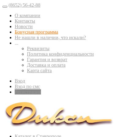
(8652) 56-42-88
О компании
Контакты
Новости
Бонусная программа
Не нашли в наличии, что искали?
...
Реквизиты
Политика конфиденциальности
Гарантия и возврат
Доставка и оплата
Карта сайта
Вход
Вход по смс
Регистрация
Каталог в Ставрополе