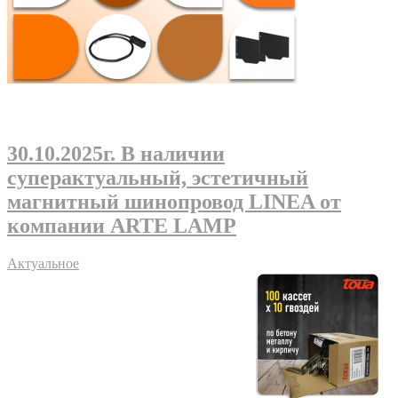
30.10.2025г
. В наличии
суперактуальный, эстетичный
магнитный шинопровод LINEA от
компании ARTE LAMP
Актуальное