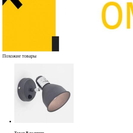
Похожие товары
Товар В наличии