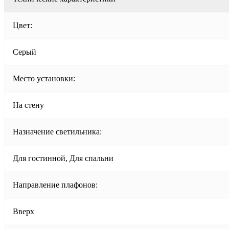
Цвет:
Серый
Место установки:
На стену
Назначение светильника:
Для гостинной, Для спальни
Направление плафонов:
Вверх