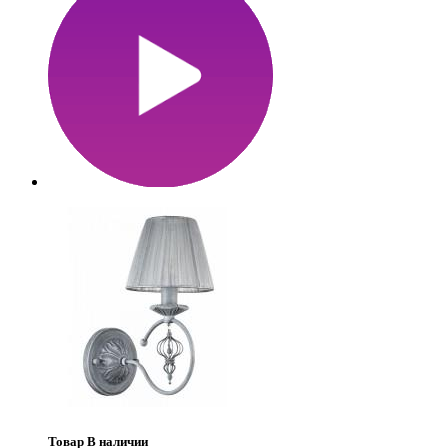
Товар В наличии