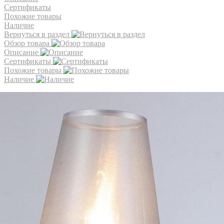
Сертификаты
Похожие товары
Наличие
Вернуться в раздел
Обзор товара
Описание
Сертификаты
Похожие товары
Наличие