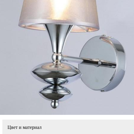
Цвет и материал