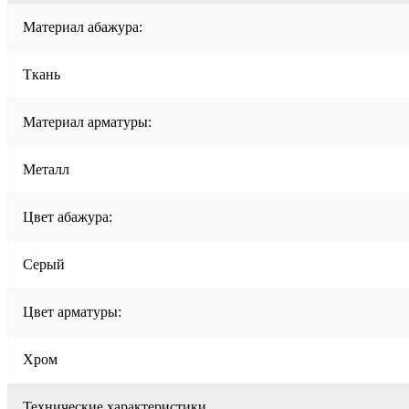
Материал абажура:
Ткань
Материал арматуры:
Металл
Цвет абажура:
Серый
Цвет арматуры:
Хром
Технические характеристики