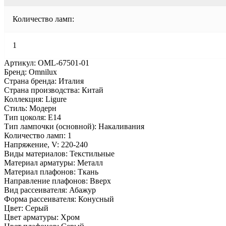
Количество ламп:
1
Артикул: OML-67501-01
Бренд: Omnilux
Страна бренда: Италия
Страна производства: Китай
Коллекция: Ligure
Стиль: Модерн
Тип цоколя: E14
Тип лампочки (основной): Накаливания
Количество ламп: 1
Напряжение, V: 220-240
Виды материалов: Текстильные
Материал арматуры: Металл
Материал плафонов: Ткань
Направление плафонов: Вверх
Вид рассеивателя: Абажур
Форма рассеивателя: Конусный
Цвет: Серый
Цвет арматуры: Хром