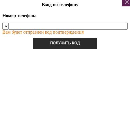
Вход по телефону
Номер телефона
Вам будет отправлен код подтверждения
ПОЛУЧИТЬ КОД