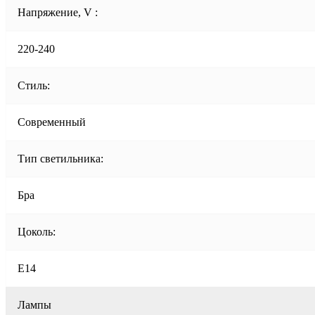
Напряжение, V :
220-240
Стиль:
Современный
Тип светильника:
Бра
Цоколь:
E14
Лампы