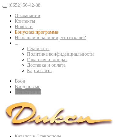
(8652) 56-42-88
О компании
Контакты
Новости
Бонусная программа
Не нашли в наличии, что искали?
...
Реквизиты
Политика конфиденциальности
Гарантия и возврат
Доставка и оплата
Карта сайта
Вход
Вход по смс
Регистрация
Каталог в Ставрополе