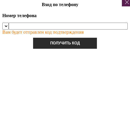
Вход по телефону
Номер телефона
Вам будет отправлен код подтверждения
ПОЛУЧИТЬ КОД