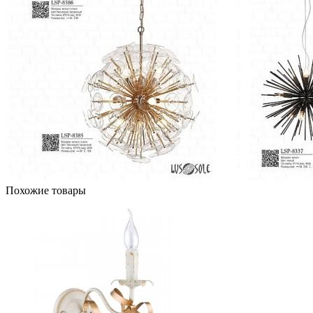
Похожие товары