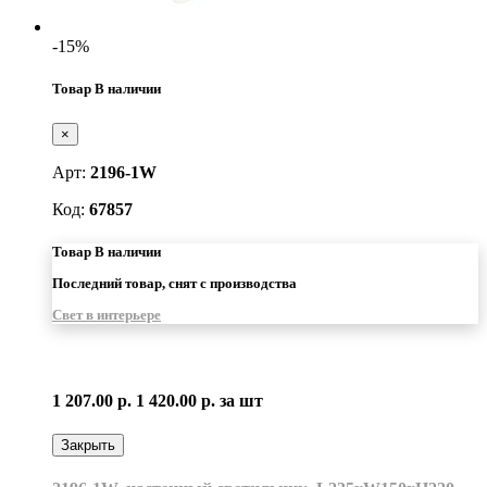
-15%
Товар В наличии
×
Арт:
2196-1W
Код:
67857
Товар В наличии
Последний товар, снят с производства
Свет в интерьере
1 207.00 р.
1 420.00 р.
за шт
Закрыть