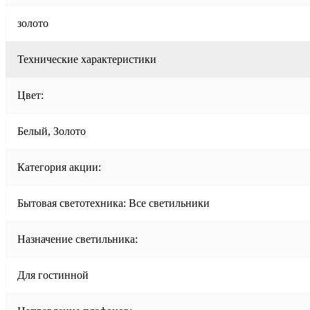
золото
Технические характеристики
Цвет:
Белый, Золото
Категория акции:
Бытовая светотехника: Все светильники
Назначение светильника:
Для гостинной