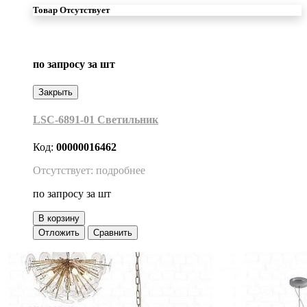
Товар Отсутствует
по запросу
за шт
Закрыть
LSC-6891-01 Светильник
Код:
00000016462
Отсутствует: подробнее
по запросу
за шт
В корзину
Отложить
Сравнить