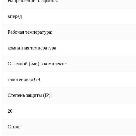
Направление плафонов:
вперед
Рабочая температура:
комнатная температура
С лампой (-ми) в комплекте:
галогеновая G9
Степень защиты (IP):
20
Стиль: