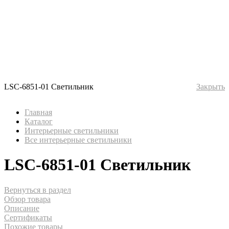
LSC-6851-01 Светильник
Закрыть
Главная
Каталог
Интерьерные светильники
Все интерьерные светильники
LSC-6851-01 Светильник
Вернуться в раздел
Обзор товара
Описание
Сертификаты
Похожие товары