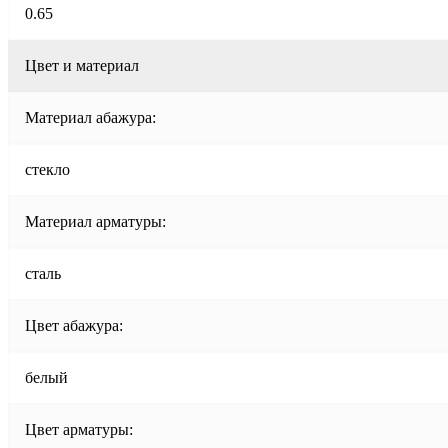
0.65
Цвет и материал
Материал абажура:
стекло
Материал арматуры:
сталь
Цвет абажура:
белый
Цвет арматуры: