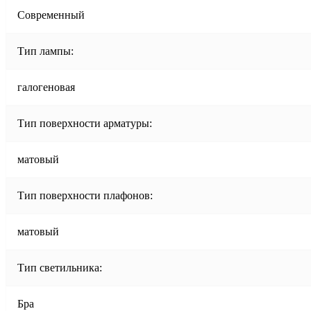
Современный
Тип лампы:
галогеновая
Тип поверхности арматуры:
матовый
Тип поверхности плафонов:
матовый
Тип светильника:
Бра