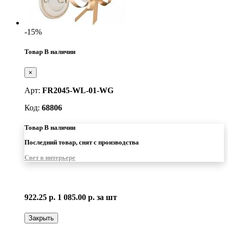
-15%
Товар В наличии
×
Арт:
FR2045-WL-01-WG
Код:
68806
Товар В наличии
Последний товар, снят с производства
Свет в интерьере
922.25 р.
1 085.00 р.
за шт
Закрыть