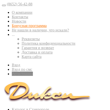
(8652) 56-42-88
О компании
Контакты
Новости
Бонусная программа
Не нашли в наличии, что искали?
...
Реквизиты
Политика конфиденциальности
Гарантия и возврат
Доставка и оплата
Карта сайта
Вход
Вход по смс
Регистрация
Каталог в Ставрополе