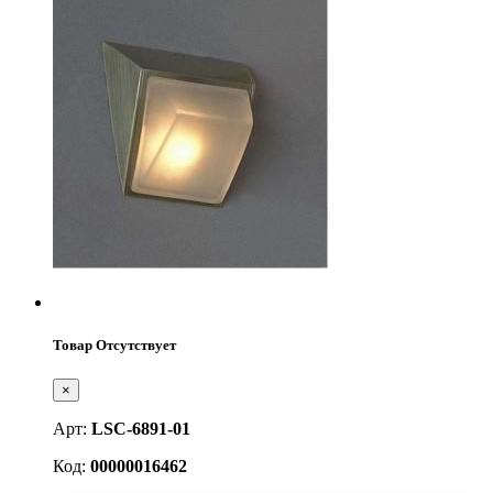
Товар Отсутствует
×
Арт:
LSC-6891-01
Код:
00000016462