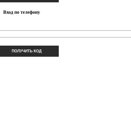
Вход по телефону
ПОЛУЧИТЬ КОД