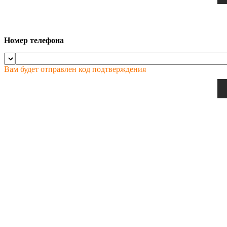
Номер телефона
Вам будет отправлен код подтверждения