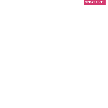
ЯРКАЯ НИТЬ