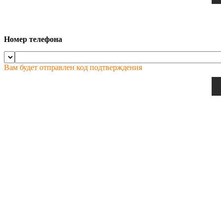
Номер телефона
Вам будет отправлен код подтверждения