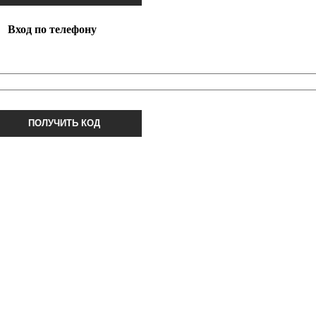
Вход по телефону
ПОЛУЧИТЬ КОД