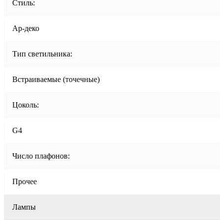
Стиль:
Ар-деко
Тип светильника:
Встраиваемые (точечные)
Цоколь:
G4
Число плафонов:
Прочее
Лампы