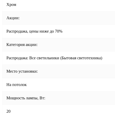
Хром
Акции:
Распродажа, цены ниже до 70%
Категория акции:
Распродажа: Все светильники (Бытовая светотехника)
Место установки:
На потолок
Мощность лампы, Вт:
20