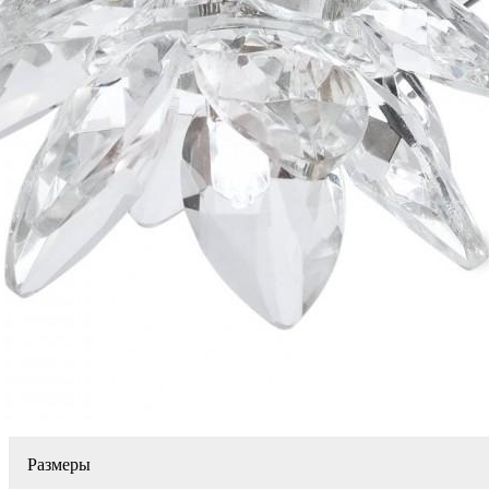
Размеры