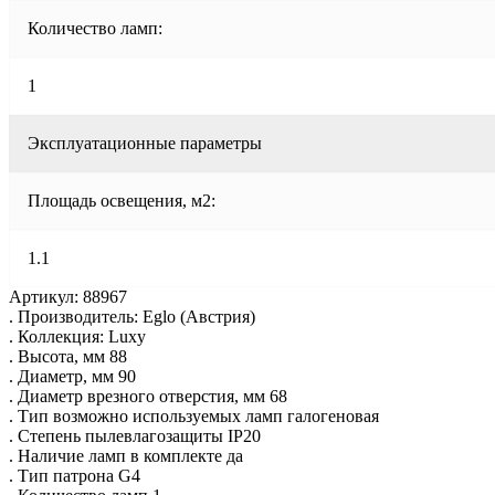
Количество ламп:
1
Эксплуатационные параметры
Площадь освещения, м2:
1.1
Артикул: 88967
. Производитель: Eglo (Австрия)
. Коллекция: Luxy
. Высота, мм 88
. Диаметр, мм 90
. Диаметр врезного отверстия, мм 68
. Тип возможно используемых ламп галогеновая
. Степень пылевлагозащиты IP20
. Наличие ламп в комплекте да
. Тип патрона G4