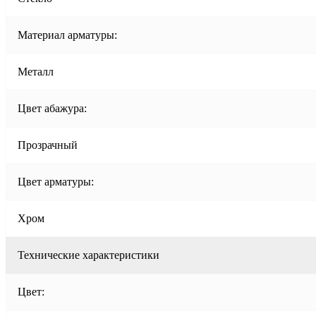
Материал арматуры:
Металл
Цвет абажура:
Прозрачный
Цвет арматуры:
Хром
Технические характеристики
Цвет: