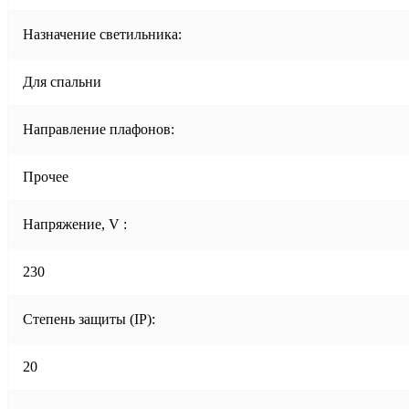
Назначение светильника:
Для спальни
Направление плафонов:
Прочее
Напряжение, V :
230
Степень защиты (IP):
20