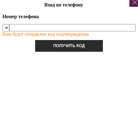
Вход по телефону
Номер телефона
Вам будет отправлен код подтверждения
ПОЛУЧИТЬ КОД