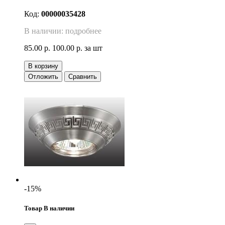
Код:
00000035428
В наличии: подробнее
85.00 р.
100.00 р.
за шт
В корзину
Отложить
Сравнить
-15%
Товар В наличии