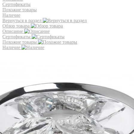
Сертификаты
Похожие товары
Наличие
Вернуться в раздел
Обзор товара
Описание
Сертификаты
Похожие товары
Наличие