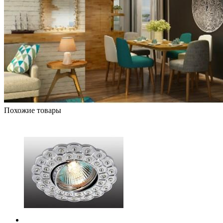
Похожие товары