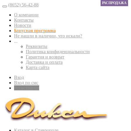
РАСПРОДАЖА
(8652) 56-42-88
О компании
Контакты
Новости
Бонусная программа
Не нашли в наличии, что искали?
...
Реквизиты
Политика конфиденциальности
Гарантия и возврат
Доставка и оплата
Карта сайта
Вход
Вход по смс
Регистрация
Каталог в Ставрополе