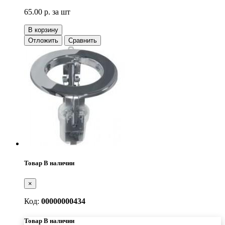
65.00 р.
за шт
В корзину
Отложить
Сравнить
Товар В наличии
×
Код:
00000000434
Товар В наличии