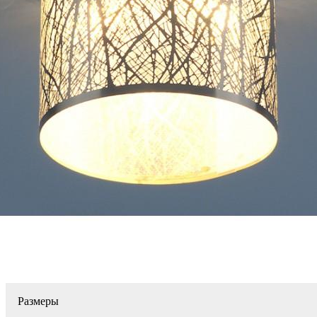
Размеры