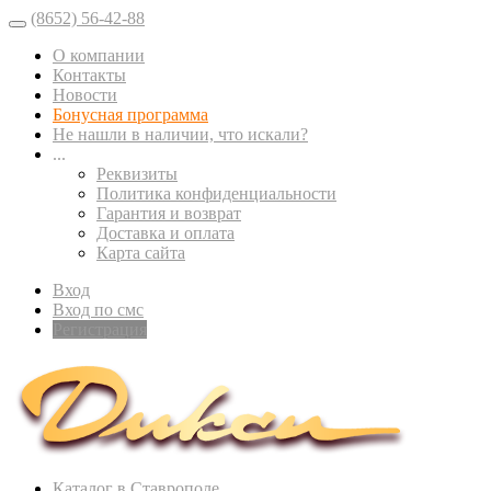
(8652) 56-42-88
О компании
Контакты
Новости
Бонусная программа
Не нашли в наличии, что искали?
...
Реквизиты
Политика конфиденциальности
Гарантия и возврат
Доставка и оплата
Карта сайта
Вход
Вход по смс
Регистрация
Каталог в Ставрополе