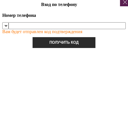
Вход по телефону
Номер телефона
Вам будет отправлен код подтверждения
ПОЛУЧИТЬ КОД