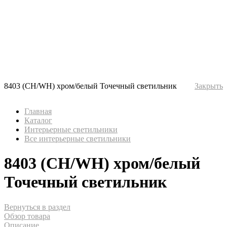
8403 (CH/WH) хром/белый Точечный светильник
Закрыть
Главная
Каталог
Интерьерные светильники
Все интерьерные светильники
8403 (CH/WH) хром/белый
Точечный светильник
Вернуться в раздел
Обзор товара
Описание