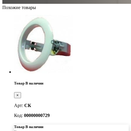
Похожие товары
Товар В наличии
×
Арт:
СК
Код:
00000000729
Товар В наличии