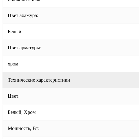
Цвет абажура:
Белый
Цвет арматуры:
хром
Технические характеристики
Цвет:
Белый, Хром
Мощность, Вт: