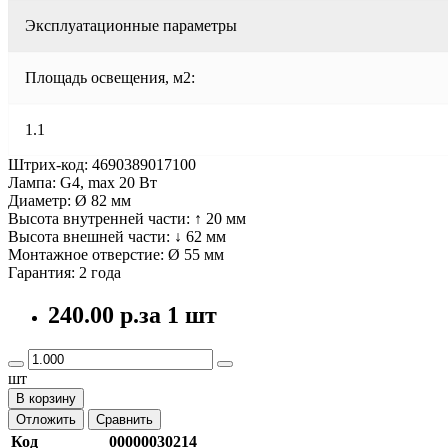
Эксплуатационные параметры
Площадь освещения, м2:
1.1
Штрих-код: 4690389017100
Лампа: G4, max 20 Вт
Диаметр: Ø 82 мм
Высота внутренней части: ↑ 20 мм
Высота внешней части: ↓ 62 мм
Монтажное отверстие: Ø 55 мм
Гарантия: 2 года
240.00 р.
за 1 шт
шт
В корзину
Отложить
Сравнить
Код
00000030214