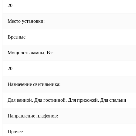
20
Место установки:
Врезные
Мощность лампы, Вт:
20
Назначение светильника:
Для ванной, Для гостинной, Для прихожей, Для спальни
Направление плафонов:
Прочее