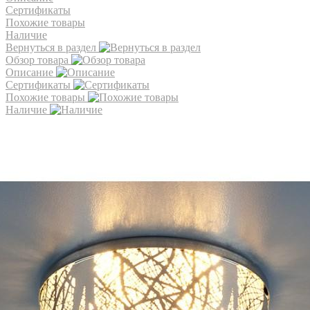
Сертификаты
Похожие товары
Наличие
Вернуться в раздел
Обзор товара
Описание
Сертификаты
Похожие товары
Наличие