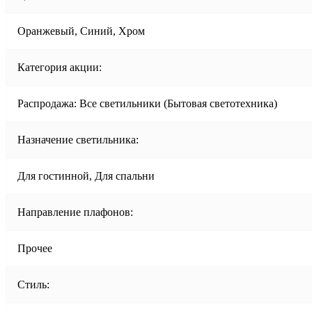
Оранжевый, Синий, Хром
Категория акции:
Распродажа: Все светильники (Бытовая светотехника)
Назначение светильника:
Для гостинной, Для спальни
Направление плафонов:
Прочее
Стиль: