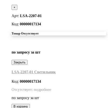
×
Арт:
LSA-2207-01
Код:
00000017134
Товар Отсутствует
по запросу
за шт
Закрыть
LSA-2207-01 Светильник
Код:
00000017134
Отсутствует: подробнее
по запросу
за шт
В корзину