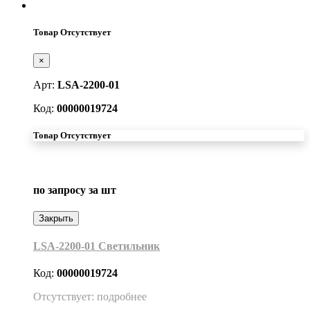
Товар Отсутствует
×
Арт:
LSA-2200-01
Код:
00000019724
Товар Отсутствует
по запросу
за шт
Закрыть
LSA-2200-01 Светильник
Код:
00000019724
Отсутствует: подробнее