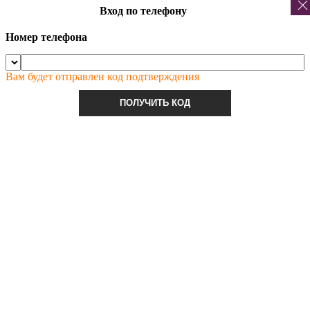
Вход по телефону
Номер телефона
Вам будет отправлен код подтверждения
ПОЛУЧИТЬ КОД