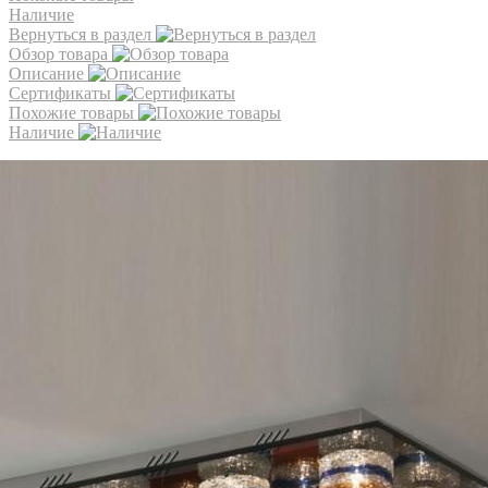
Наличие
Вернуться в раздел
Обзор товара
Описание
Сертификаты
Похожие товары
Наличие