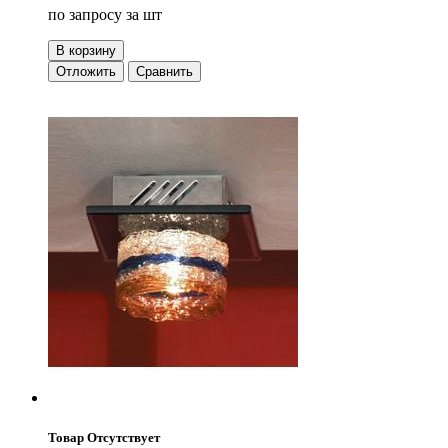
по запросу
за шт
В корзину
Отложить
Сравнить
Товар Отсутствует