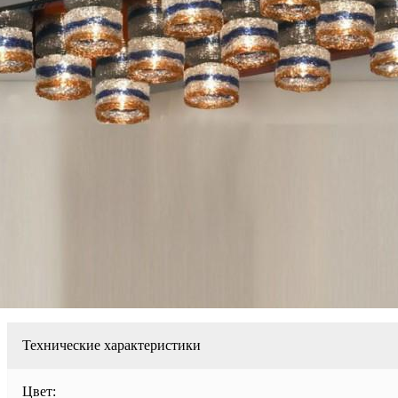
Технические характеристики
Цвет: