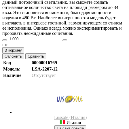
данный потолочный светильник, вы сможете создать
оптимальное количество света на площади размером до 34
кв.м. Это становится возможным, благодаря мощности
изделия в 480 Вт. Наиболее выигрышно эта модель будет
выглядеть в интерьере гостиной, гармонирующем со стилем
ее исполнения. Однако всегда можно экспериментировать и
пробовать неожиданные сочетания.
шт
В корзину
Отложить
Сравнить
Код
00000016769
Модель:
LSA-2207-12
Наличие
Отсутствует
Lussole (Италия)
Италия
На сайт бренда