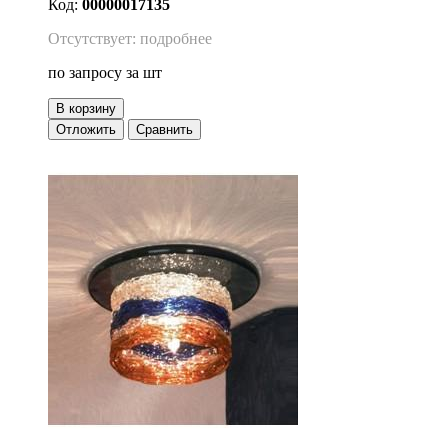
Код:
00000017135
Отсутствует: подробнее
по запросу
за шт
В корзину
Отложить
Сравнить