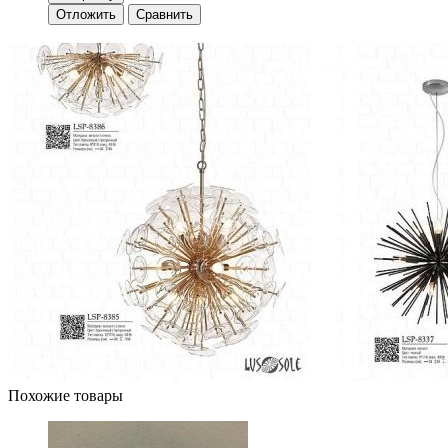
Отложить
Сравнить
Похожие товары