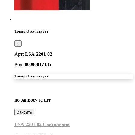
Товар Отсутствует
×
Арт:
LSA-2201-02
Код:
00000017135
Товар Отсутствует
по запросу
за шт
Закрыть
LSA-2201-02 Светильник