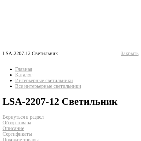
LSA-2207-12 Светильник
Закрыть
Главная
Каталог
Интерьерные светильники
Все интерьерные светильники
LSA-2207-12 Светильник
Вернуться в раздел
Обзор товара
Описание
Сертификаты
Похожие товары