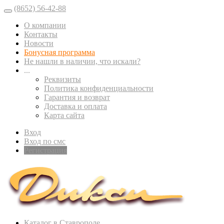
(8652) 56-42-88
О компании
Контакты
Новости
Бонусная программа
Не нашли в наличии, что искали?
...
Реквизиты
Политика конфиденциальности
Гарантия и возврат
Доставка и оплата
Карта сайта
Вход
Вход по смс
Регистрация
Каталог в Ставрополе