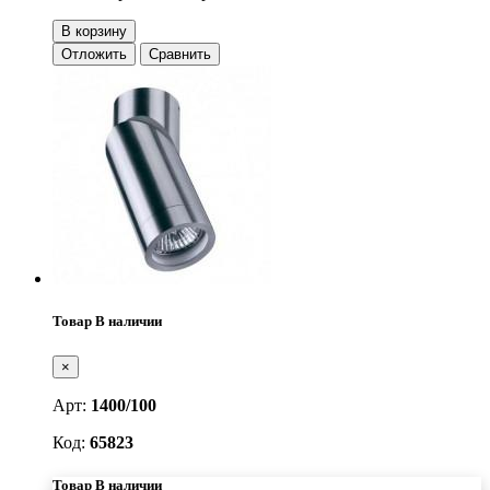
В корзину
Отложить
Сравнить
Товар В наличии
×
Арт:
1400/100
Код:
65823
Товар В наличии