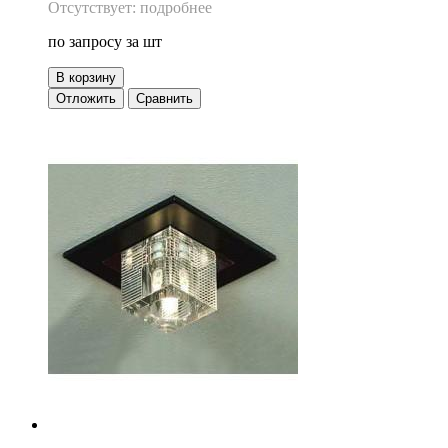
Отсутствует: подробнее
по запросу
за шт
В корзину
Отложить
Сравнить