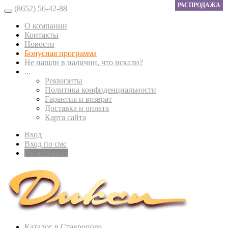
РАСПРОДАЖА
(8652) 56-42-88
О компании
Контакты
Новости
Бонусная программа
Не нашли в наличии, что искали?
...
Реквизиты
Политика конфиденциальности
Гарантия и возврат
Доставка и оплата
Карта сайта
Вход
Вход по смс
Регистрация
Каталог в Ставрополе