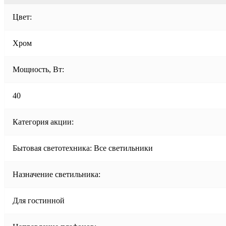
Цвет:
Хром
Мощность, Вт:
40
Категория акции:
Бытовая светотехника: Все светильники
Назначение светильника:
Для гостинной