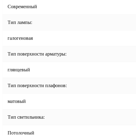
Современный
Тип лампы:
галогеновая
Тип поверхности арматуры:
глянцевый
Тип поверхности плафонов:
матовый
Тип светильника:
Потолочный