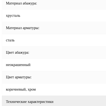
Материал абажура:
хрусталь
Материал арматуры:
сталь
Цвет абажура:
неокрашенный
Цвет арматуры:
коричневый, хром
Технические характеристики