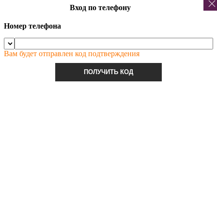
Вход по телефону
Номер телефона
Вам будет отправлен код подтверждения
ПОЛУЧИТЬ КОД