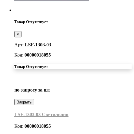
Товар Отсутствует
×
Арт:
LSF-1303-03
Код:
00000018055
Товар Отсутствует
по запросу
за шт
Закрыть
LSF-1303-03 Светильник
Код:
00000018055