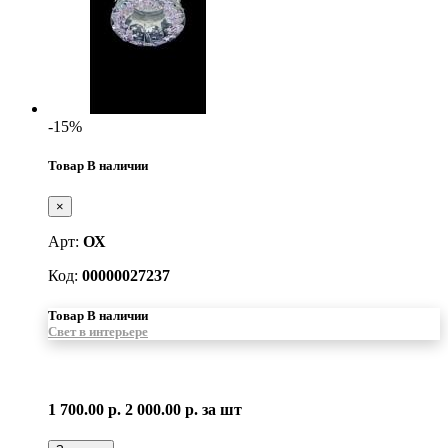
-15%
Товар В наличии
×
Арт:
ОХ
Код:
00000027237
Товар В наличии
Свет в интерьере
1 700.00 р.
2 000.00 р.
за шт