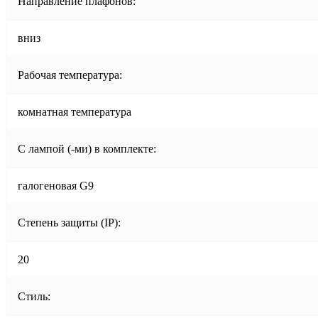
Направление плафонов:
вниз
Рабочая температура:
комнатная температура
С лампой (-ми) в комплекте:
галогеновая G9
Степень защиты (IP):
20
Стиль: