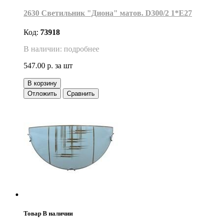
2630 Светильник "Диона" матов. D300/2 1*Е27
Код:
73918
В наличии: подробнее
547.00 р.
за шт
В корзину
Отложить
Сравнить
Товар В наличии