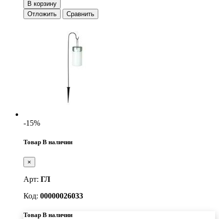
В корзину
Отложить
Сравнить
-15%
Товар В наличии
×
Арт:
ГЛ
Код:
00000026033
Товар В наличии