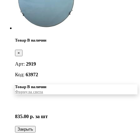
Товар В наличии
×
Арт:
2919
Код:
63972
Товар В наличии
Формула света
835.00 р.
за шт
Закрыть