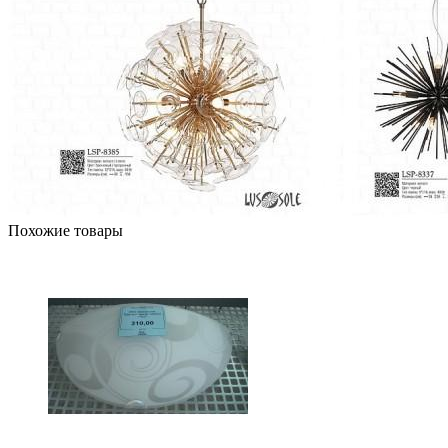
Похожие товары