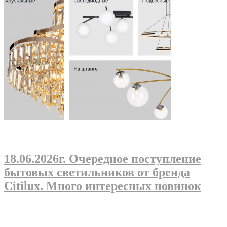
18.06.2026г
. Очередное поступление
бытовых светильников от бренда
Citilux. Много интересных новинок