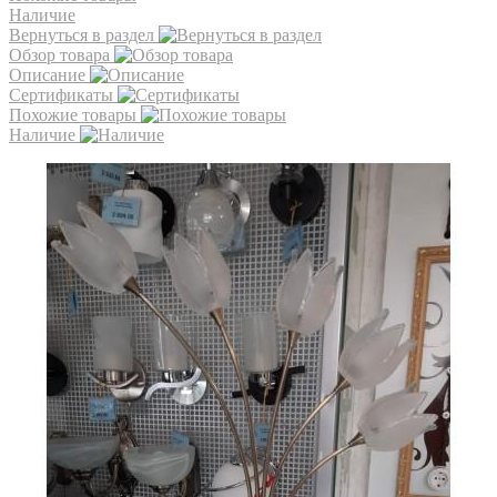
Наличие
Вернуться в раздел
Обзор товара
Описание
Сертификаты
Похожие товары
Наличие