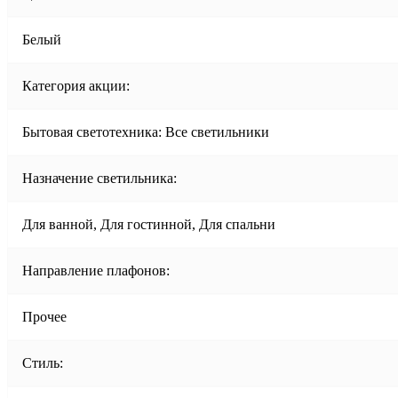
Белый
Категория акции:
Бытовая светотехника: Все светильники
Назначение светильника:
Для ванной, Для гостинной, Для спальни
Направление плафонов:
Прочее
Стиль: