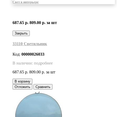
Свет в интерьере
687.65 р.
809.00 р.
за шт
Закрыть
33110 Светильник
Код:
00000026033
В наличии: подробнее
687.65 р.
809.00 р.
за шт
В корзину
Отложить
Сравнить