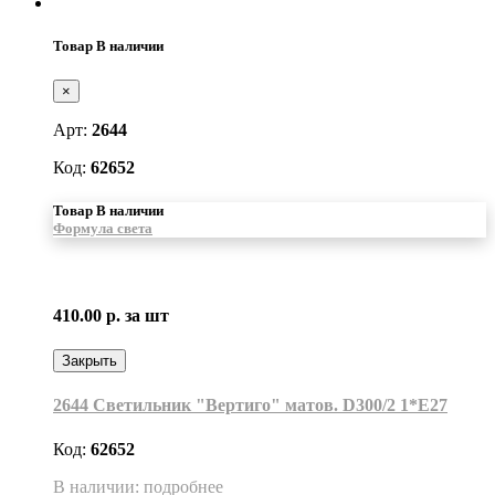
Товар В наличии
×
Арт:
2644
Код:
62652
Товар В наличии
Формула света
410.00 р.
за шт
Закрыть
2644 Светильник "Вертиго" матов. D300/2 1*Е27
Код:
62652
В наличии: подробнее