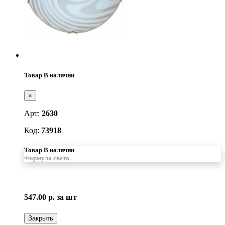
Товар В наличии
×
Арт:
2630
Код:
73918
Товар В наличии
Формула света
547.00 р.
за шт
Закрыть