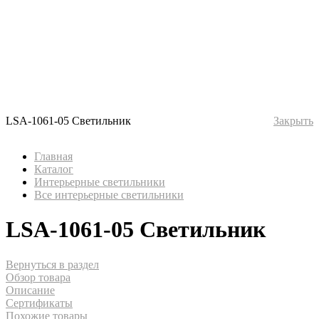
LSA-1061-05 Светильник
Закрыть
Главная
Каталог
Интерьерные светильники
Все интерьерные светильники
LSA-1061-05 Светильник
Вернуться в раздел
Обзор товара
Описание
Сертификаты
Похожие товары