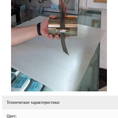
Технические характеристики
Цвет: