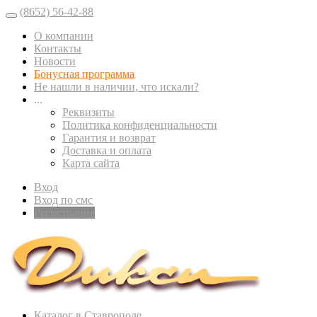
(8652) 56-42-88
О компании
Контакты
Новости
Бонусная программа
Не нашли в наличии, что искали?
...
Реквизиты
Политика конфиденциальности
Гарантия и возврат
Доставка и оплата
Карта сайта
Вход
Вход по смс
Регистрация
Каталог в Ставрополе