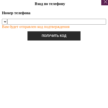
Вход по телефону
Номер телефона
Вам будет отправлен код подтверждения
ПОЛУЧИТЬ КОД