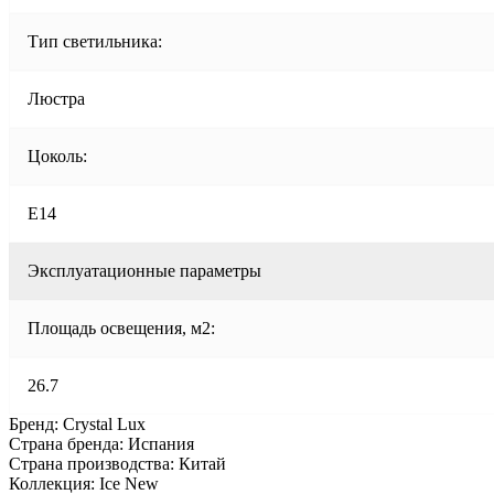
Тип светильника:
Люстра
Цоколь:
E14
Эксплуатационные параметры
Площадь освещения, м2:
26.7
Бренд: Crystal Lux
Страна бренда: Испания
Страна производства: Китай
Коллекция: Ice New