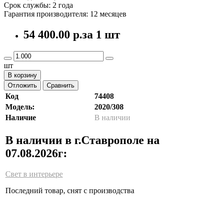
Срок службы: 2 года
Гарантия производителя: 12 месяцев
54 400.00 р.
за 1 шт
шт
В корзину
Отложить
Сравнить
Код
74408
Модель:
2020/308
Наличие
В наличии
В наличии в г.Ставрополе на
07.08.2026г:
Свет в интерьере
Последний товар, снят с производства