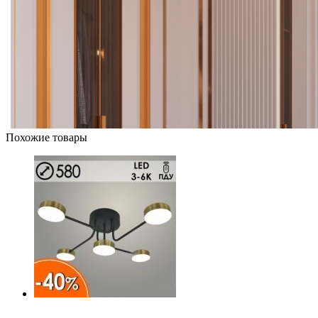
Похожие товары