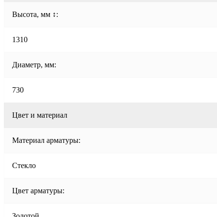
Высота, мм ↕:
1310
Диаметр, мм:
730
Цвет и материал
Материал арматуры:
Стекло
Цвет арматуры:
Золотой