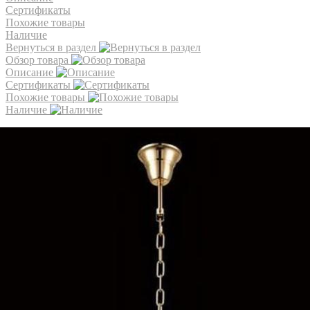
Сертификаты
Похожие товары
Наличие
Вернуться в раздел
Обзор товара
Описание
Сертификаты
Похожие товары
Наличие