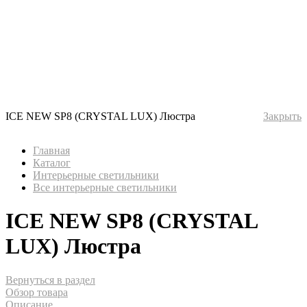
ICE NEW SP8 (CRYSTAL LUX) Люстра
Закрыть
Главная
Каталог
Интерьерные светильники
Все интерьерные светильники
ICE NEW SP8 (CRYSTAL
LUX) Люстра
Вернуться в раздел
Обзор товара
Описание