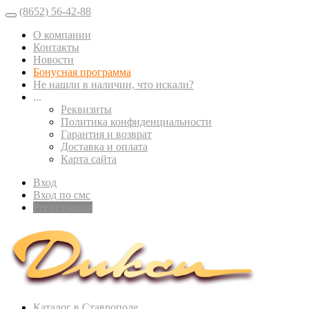
(8652) 56-42-88
О компании
Контакты
Новости
Бонусная программа
Не нашли в наличии, что искали?
...
Реквизиты
Политика конфиденциальности
Гарантия и возврат
Доставка и оплата
Карта сайта
Вход
Вход по смс
Регистрация
Каталог в Ставрополе