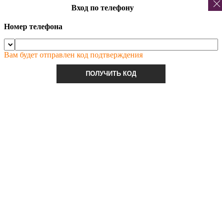
Вход по телефону
Номер телефона
Вам будет отправлен код подтверждения
ПОЛУЧИТЬ КОД