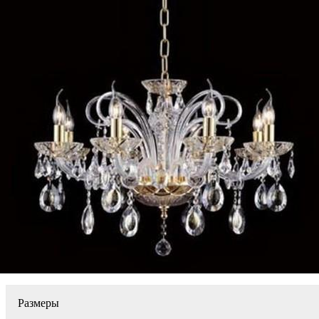
Размеры