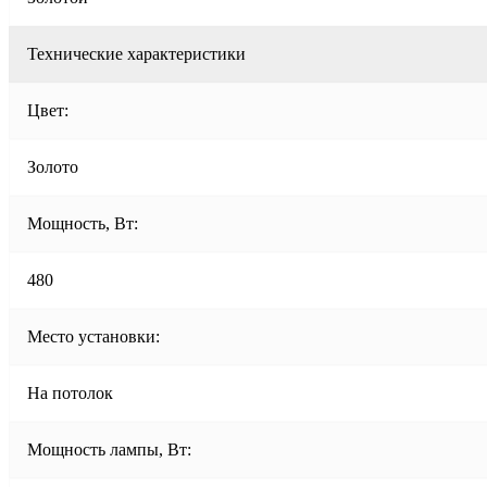
Технические характеристики
Цвет:
Золото
Мощность, Вт:
480
Место установки:
На потолок
Мощность лампы, Вт: