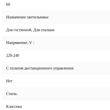
60
Назначение светильника:
Для гостинной, Для спальни
Напряжение, V :
220-240
С пультом дистанционного управления:
Нет
Стиль:
Классика