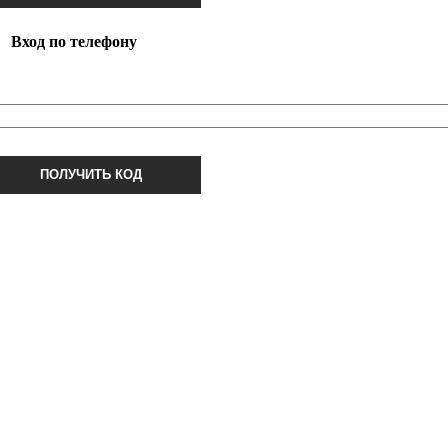
Вход по телефону
ПОЛУЧИТЬ КОД