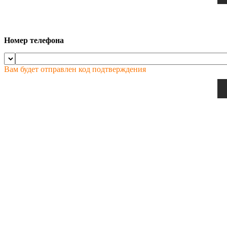
Номер телефона
Вам будет отправлен код подтверждения