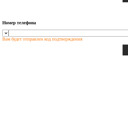
Номер телефона
Вам будет отправлен код подтверждения