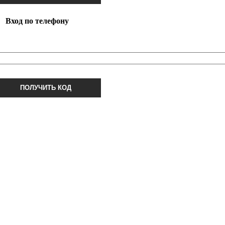
Вход по телефону
ПОЛУЧИТЬ КОД