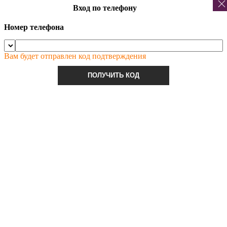
Вход по телефону
Номер телефона
Вам будет отправлен код подтверждения
ПОЛУЧИТЬ КОД