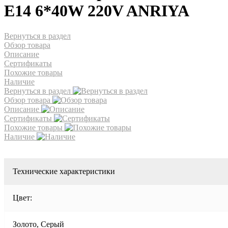
Е14 6*40W 220V ANRIYA
Вернуться в раздел
Обзор товара
Описание
Сертификаты
Похожие товары
Наличие
Вернуться в раздел
Обзор товара
Описание
Сертификаты
Похожие товары
Наличие
Технические характеристики
Цвет:
Золото, Серый