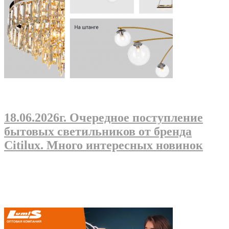
18.06.2026г
. Очередное поступление
бытовых светильников от бренда
Citilux. Много интересных новинок