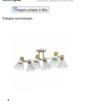
задать вопрос в Max
Товары коллекции