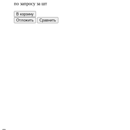
по запросу
за шт
В корзину
Отложить
Сравнить