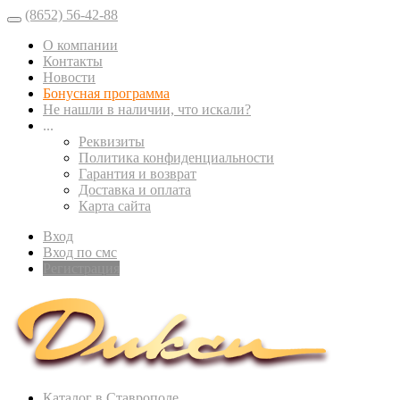
(8652) 56-42-88
О компании
Контакты
Новости
Бонусная программа
Не нашли в наличии, что искали?
...
Реквизиты
Политика конфиденциальности
Гарантия и возврат
Доставка и оплата
Карта сайта
Вход
Вход по смс
Регистрация
Каталог в Ставрополе