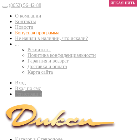
ЯРКАЯ НИТЬ
(8652) 56-42-88
О компании
Контакты
Новости
Бонусная программа
Не нашли в наличии, что искали?
...
Реквизиты
Политика конфиденциальности
Гарантия и возврат
Доставка и оплата
Карта сайта
Вход
Вход по смс
Регистрация
Каталог в Ставрополе