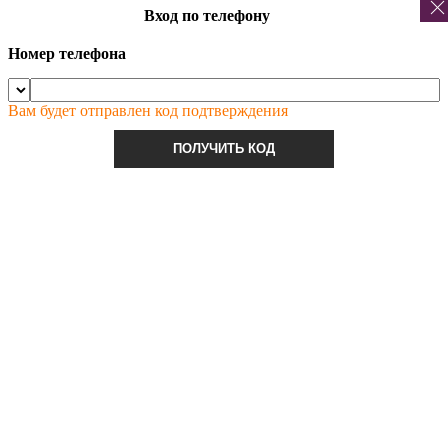
Вход по телефону
Номер телефона
Вам будет отправлен код подтверждения
ПОЛУЧИТЬ КОД