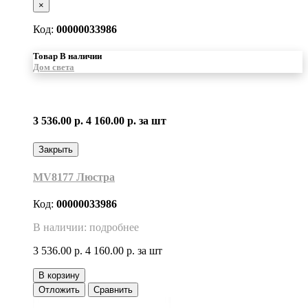
×
Код:
00000033986
Товар В наличии
Дом света
3 536.00 р.
4 160.00 р.
за шт
Закрыть
MV8177 Люстра
Код:
00000033986
В наличии: подробнее
3 536.00 р.
4 160.00 р.
за шт
В корзину
Отложить
Сравнить