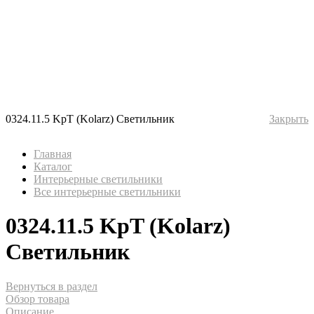
0324.11.5 KpT (Kolarz) Светильник
Закрыть
Главная
Каталог
Интерьерные светильники
Все интерьерные светильники
0324.11.5 KpT (Kolarz)
Светильник
Вернуться в раздел
Обзор товара
Описание