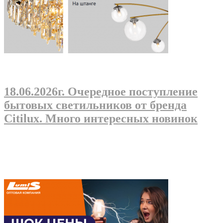
18.06.2026г
. Очередное поступление
бытовых светильников от бренда
Citilux. Много интересных новинок