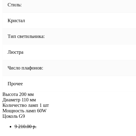
Стиль:
Кристал
Тип светильника:
Люстра
Число плафонов:
Прочее
Высота 200 мм
Диаметр 110 мм
Количество ламп 1 шт
Мощность ламп 60W
Цоколь G9
9 210.00 р.