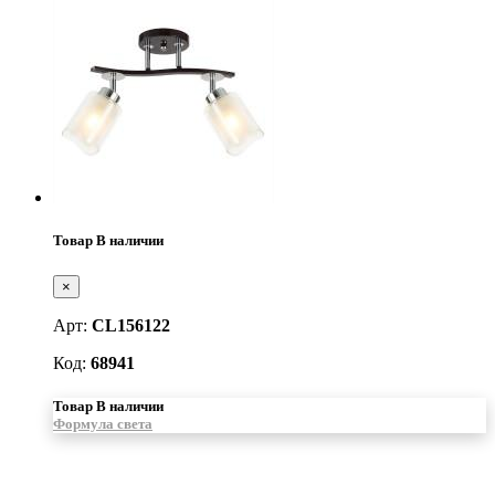
Товар В наличии
×
Арт:
CL156122
Код:
68941
Товар В наличии
Формула света