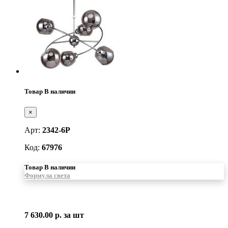
Товар В наличии
×
Арт:
2342-6P
Код:
67976
Товар В наличии
Формула света
7 630.00 р.
за шт