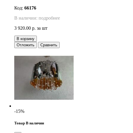
Код:
66176
В наличии: подробнее
3 920.00 р.
за шт
В корзину
Отложить
Сравнить
-15%
Товар В наличии