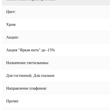
Цвет:
Хром
Акции:
Акция "Яркая нить" до -15%
Назначение светильника:
Для гостинной, Для спальни
Направление плафонов:
Прочее