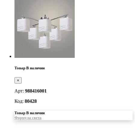
Товар В наличии
×
Арт:
988416001
Код:
80428
Товар В наличии
Формула света