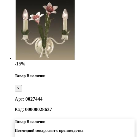
-15%
Товар В наличии
×
Арт:
0027444
Код:
00000028637
Товар В наличии
Последний товар, снят с производства