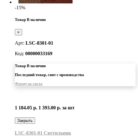
-15%
Товар В наличии
×
Арт:
LSC-8301-01
Код:
00000033169
Товар В наличии
Последний товар, снят с производства
Формула света
1 184.05 р.
1 393.00 р.
за шт
Закрыть
LSC-8301-01 Светильник