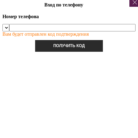
Вход по телефону
Номер телефона
Вам будет отправлен код подтверждения
ПОЛУЧИТЬ КОД