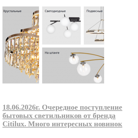
18.06.2026г
. Очередное поступление
бытовых светильников от бренда
Citilux. Много интересных новинок