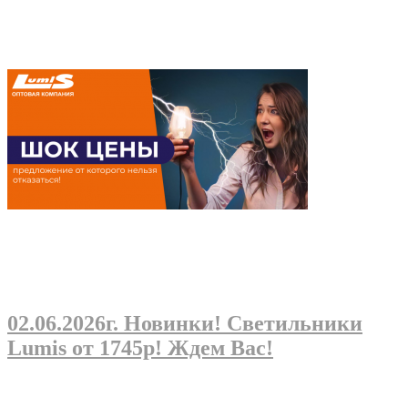
02.06.2026г
. Новинки! Светильники
Lumis от 1745р! Ждем Вас!