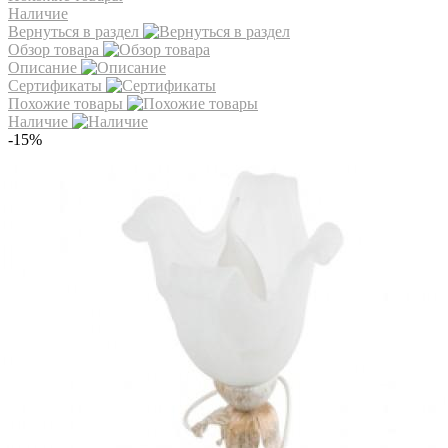
Наличие
Вернуться в раздел
Обзор товара
Описание
Сертификаты
Похожие товары
Наличие
-15%