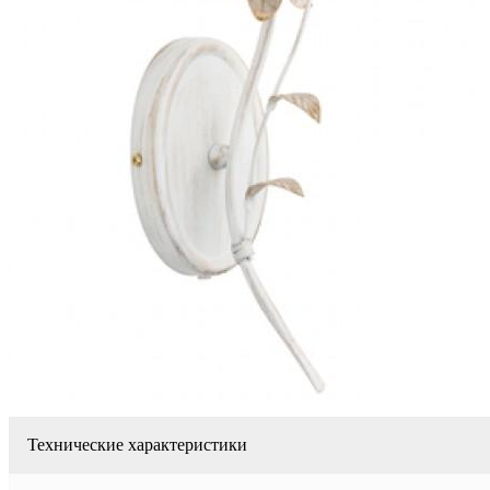
Технические характеристики