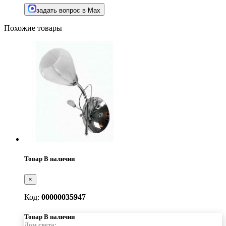
задать вопрос в Max
Похожие товары
Товар В наличии
×
Код:
00000035947
Товар В наличии
Дом света: