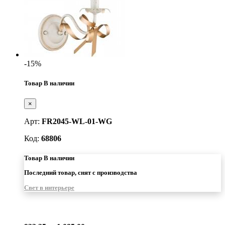
-15%
Товар В наличии
×
Арт:
FR2045-WL-01-WG
Код:
68806
Товар В наличии
Последний товар, снят с производства
Свет в интерьере