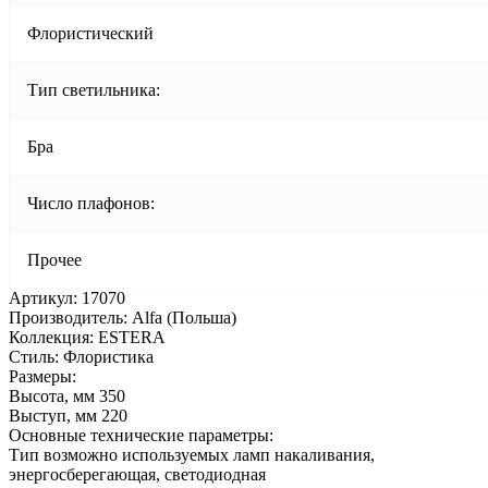
Флористический
Тип светильника:
Бра
Число плафонов:
Прочее
Артикул: 17070
Производитель: Alfa (Польша)
Коллекция: ESTERA
Стиль: Флористика
Размеры:
Высота, мм 350
Выступ, мм 220
Основные технические параметры:
Тип возможно используемых ламп накаливания,
энергосберегающая, светодиодная