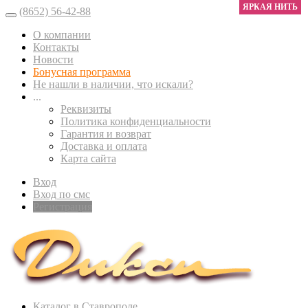
ЯРКАЯ НИТЬ
(8652) 56-42-88
О компании
Контакты
Новости
Бонусная программа
Не нашли в наличии, что искали?
...
Реквизиты
Политика конфиденциальности
Гарантия и возврат
Доставка и оплата
Карта сайта
Вход
Вход по смс
Регистрация
Каталог в Ставрополе