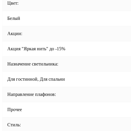
Цвет:
Белый
Акции:
Акция "Яркая нить" до -15%
Назначение светильника:
Для гостинной, Для спальни
Направление плафонов:
Прочее
Стиль: