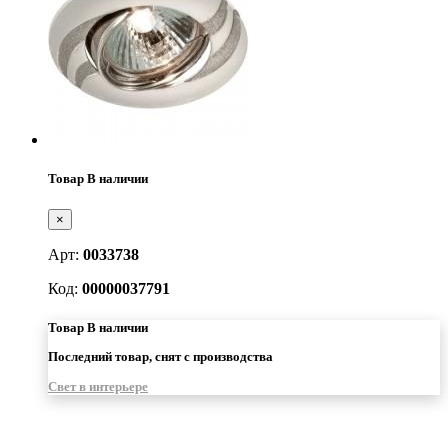
Товар В наличии
×
Арт:
0033738
Код:
00000037791
Товар В наличии
Последний товар, снят с производства
Свет в интерьере