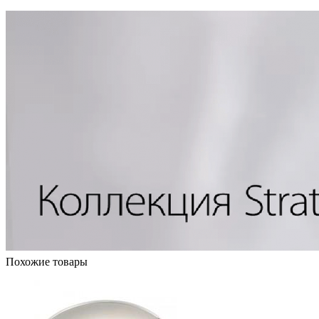
Похожие товары