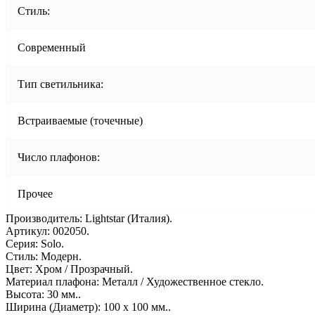
Стиль:
Современный
Тип светильника:
Встраиваемые (точечные)
Число плафонов:
Прочее
Производитель: Lightstar (Италия).
Артикул: 002050.
Серия: Solo.
Стиль: Модерн.
Цвет: Хром / Прозрачный.
Материал плафона: Металл / Художественное стекло.
Высота: 30 мм..
Ширина (Диаметр): 100 х 100 мм..