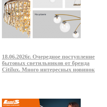
18.06.2026г
. Очередное поступление
бытовых светильников от бренда
Citilux. Много интересных новинок