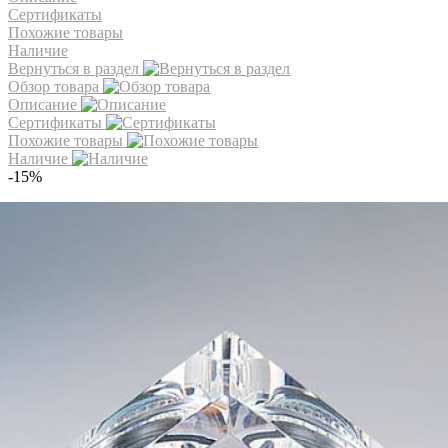
Сертификаты
Похожие товары
Наличие
Вернуться в раздел
Обзор товара
Описание
Сертификаты
Похожие товары
Наличие
-15%