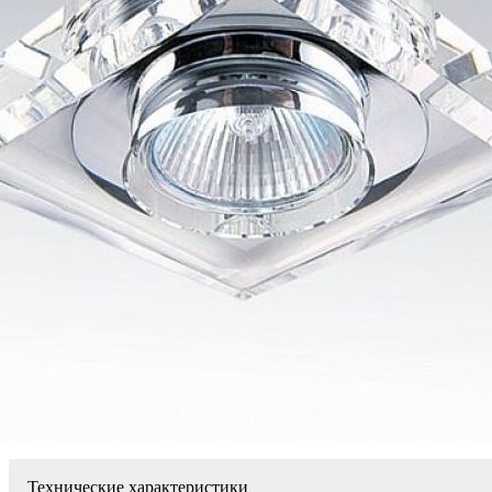
Технические характеристики