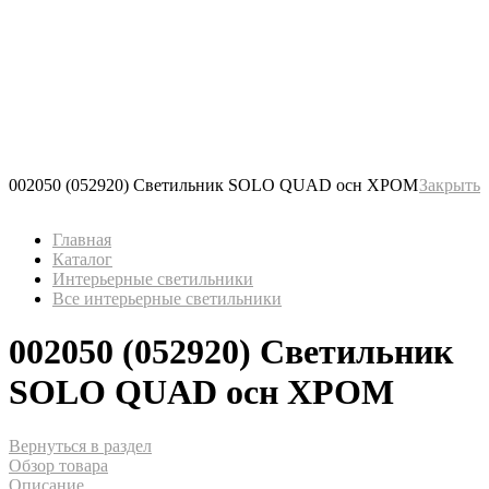
002050 (052920) Светильник SOLO QUAD осн ХРОМ
Закрыть
Главная
Каталог
Интерьерные светильники
Все интерьерные светильники
002050 (052920) Светильник
SOLO QUAD осн ХРОМ
Вернуться в раздел
Обзор товара
Описание