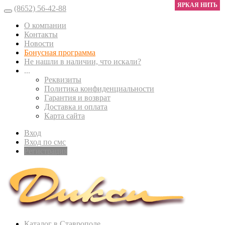
ЯРКАЯ НИТЬ
(8652) 56-42-88
О компании
Контакты
Новости
Бонусная программа
Не нашли в наличии, что искали?
...
Реквизиты
Политика конфиденциальности
Гарантия и возврат
Доставка и оплата
Карта сайта
Вход
Вход по смс
Регистрация
Каталог в Ставрополе