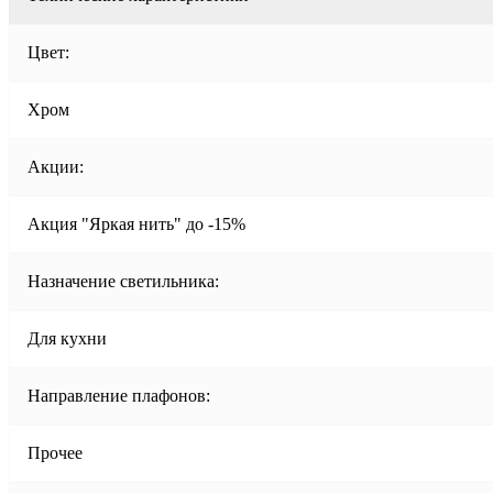
Цвет:
Хром
Акции:
Акция "Яркая нить" до -15%
Назначение светильника:
Для кухни
Направление плафонов:
Прочее