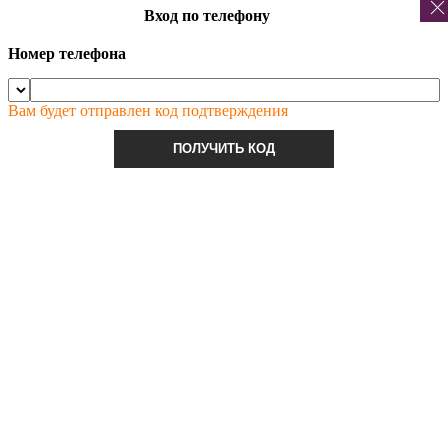
Вход по телефону
Номер телефона
Вам будет отправлен код подтверждения
ПОЛУЧИТЬ КОД