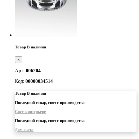
Товар В наличии
×
Арт:
006204
Код:
00000034514
Товар В наличии
Последний товар, снят с производства
Свет в интерьере
Последний товар, снят с производства
Дом света