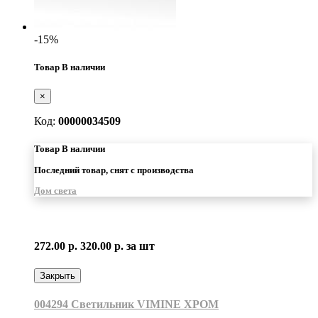
-15%
Товар В наличии
×
Код:
00000034509
Товар В наличии
Последний товар, снят с производства
Дом света
272.00 р.
320.00 р.
за шт
Закрыть
004294 Светильник VIMINE ХРОМ