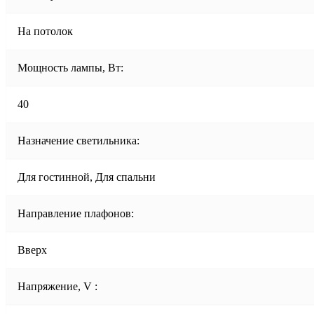
На потолок
Мощность лампы, Вт:
40
Назначение светильника:
Для гостинной, Для спальни
Направление плафонов:
Вверх
Напряжение, V :