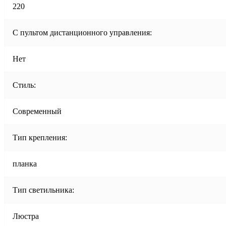
220
С пультом дистанционного управления:
Нет
Стиль:
Современный
Тип крепления:
планка
Тип светильника:
Люстра