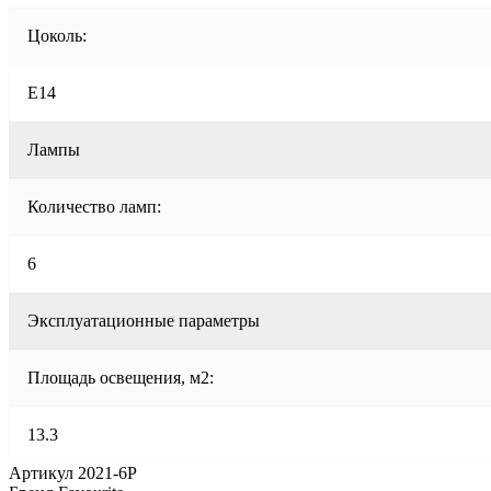
Цоколь:
E14
Лампы
Количество ламп:
6
Эксплуатационные параметры
Площадь освещения, м2:
13.3
Артикул 2021-6P