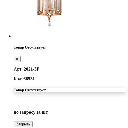
Товар Отсутствует
×
Арт:
2021-3P
Код:
66531
Товар Отсутствует
по запросу
за шт
Закрыть