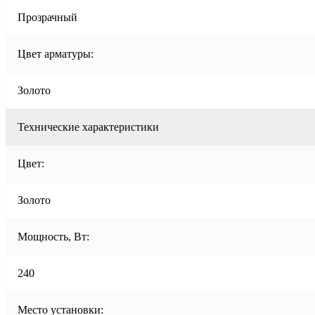
Прозрачный
Цвет арматуры:
Золото
Технические характеристики
Цвет:
Золото
Мощность, Вт:
240
Место установки: