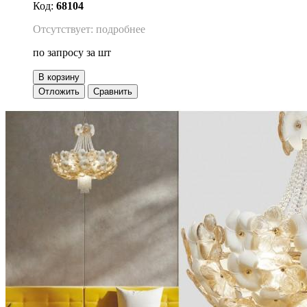
Код:
68104
Отсутствует: подробнее
по запросу
за шт
В корзину
Отложить
Сравнить