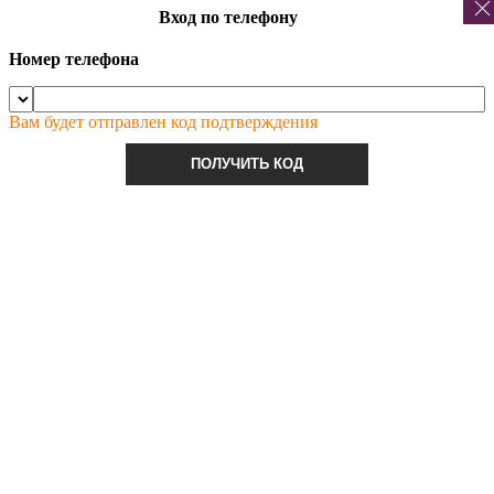
Вход по телефону
Номер телефона
Вам будет отправлен код подтверждения
ПОЛУЧИТЬ КОД