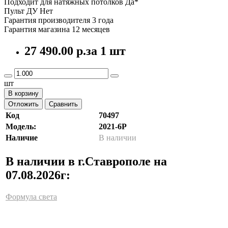
Подходит для натяжных потолков Да*
Пульт ДУ Нет
Гарантия производителя 3 года
Гарантия магазина 12 месяцев
27 490.00 р.
за 1 шт
шт
В корзину
Отложить
Сравнить
Код
70497
Модель:
2021-6P
Наличие
В наличии
В наличии в г.Ставрополе на
07.08.2026г:
Формула света