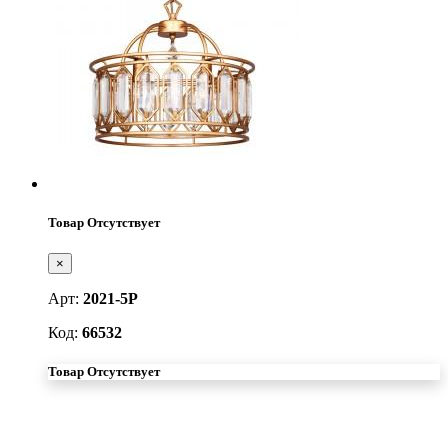
Товар Отсутствует
×
Арт:
2021-5P
Код:
66532
Товар Отсутствует