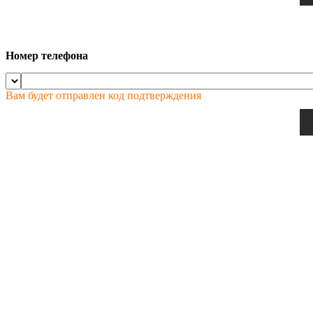
Номер телефона
Вам будет отправлен код подтверждения