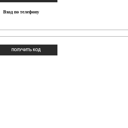
Вход по телефону
ПОЛУЧИТЬ КОД