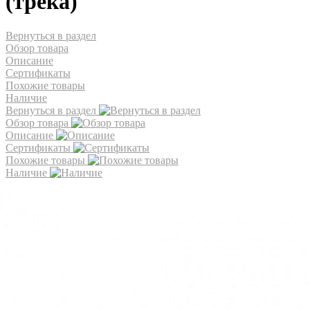
(трека)
Вернуться в раздел
Обзор товара
Описание
Сертификаты
Похожие товары
Наличие
Вернуться в раздел
Обзор товара
Описание
Сертификаты
Похожие товары
Наличие