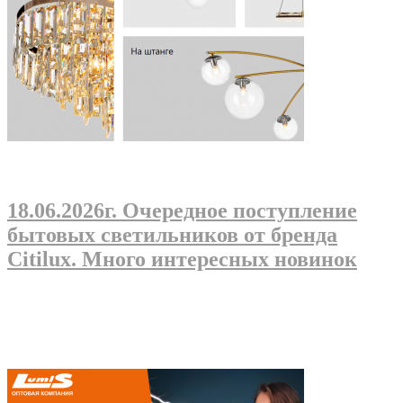
18.06.2026г
. Очередное поступление
бытовых светильников от бренда
Citilux. Много интересных новинок