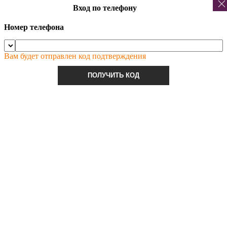
Вход по телефону
Номер телефона
Вам будет отправлен код подтверждения
ПОЛУЧИТЬ КОД