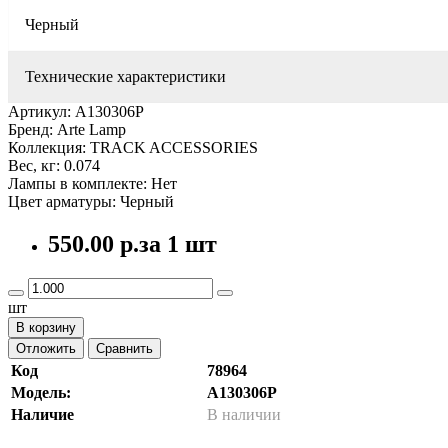
Черный
Технические характеристики
Артикул: A130306P
Бренд: Arte Lamp
Коллекция: TRACK ACCESSORIES
Вес, кг: 0.074
Лампы в комплекте: Нет
Цвет арматуры: Черный
550.00 р.
за 1 шт
шт
В корзину
Отложить
Сравнить
Код
78964
Модель:
A130306P
Наличие
В наличии