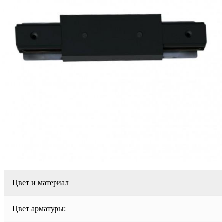
Цвет и материал
Цвет арматуры: