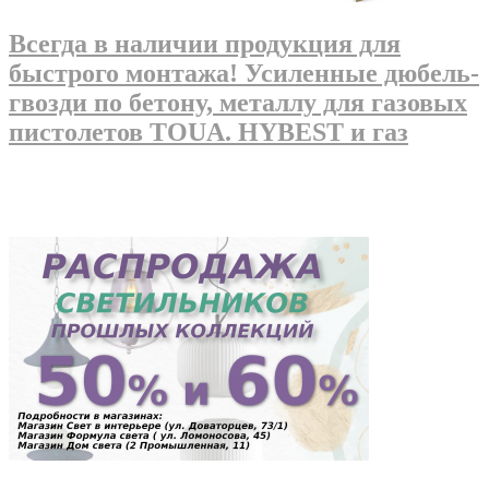
Всегда в наличии продукция для
быстрого монтажа! Усиленные дюбель-
гвозди по бетону, металлу для газовых
пистолетов TOUA. HYBEST и газ