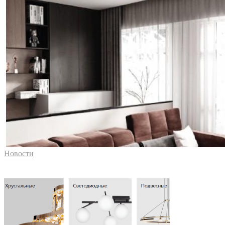
Новости