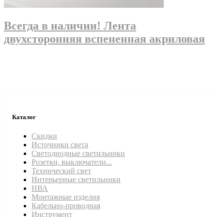
Всегда в наличии! Лента
двухсторонняя вспененная акриловая
Каталог
Скидки
Источники света
Светодиодные светильники
Розетки, выключатели...
Технический свет
Интерьерные светильники
НВА
Монтажные изделия
Кабельно-проводная
Инструмент