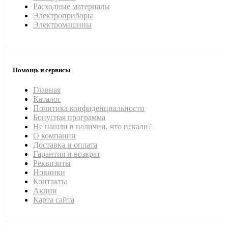
Расходные материалы
Электроприборы
Электромашины
Помощь и сервисы
Главная
Каталог
Политика конфиденциальности
Бонусная программа
Не нашли в наличии, что искали?
О компании
Доставка и оплата
Гарантия и возврат
Реквизиты
Новинки
Контакты
Акции
Карта сайта