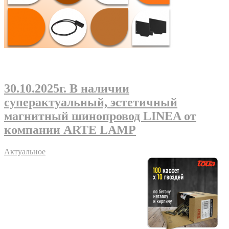
30.10.2025г
. В наличии
суперактуальный, эстетичный
магнитный шинопровод LINEA от
компании ARTE LAMP
Актуальное