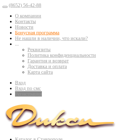
(8652) 56-42-88
О компании
Контакты
Новости
Бонусная программа
Не нашли в наличии, что искали?
...
Реквизиты
Политика конфиденциальности
Гарантия и возврат
Доставка и оплата
Карта сайта
Вход
Вход по смс
Регистрация
Каталог в Ставрополе