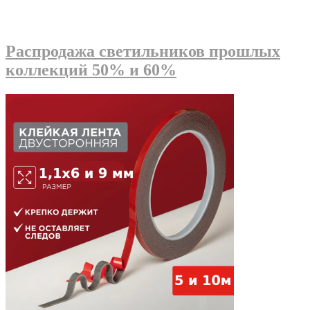
Распродажа светильников прошлых
коллекций 50% и 60%