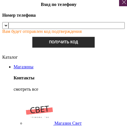
Вход по телефону
Номер телефона
Вам будет отправлен код подтверждения
ПОЛУЧИТЬ КОД
Каталог
Магазины
Контакты
смотреть все
Магазин Свет