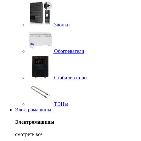
Звонки
Обогреватели
Стабилизаторы
ТЭНы
Электромашины
Электромашины
смотреть все