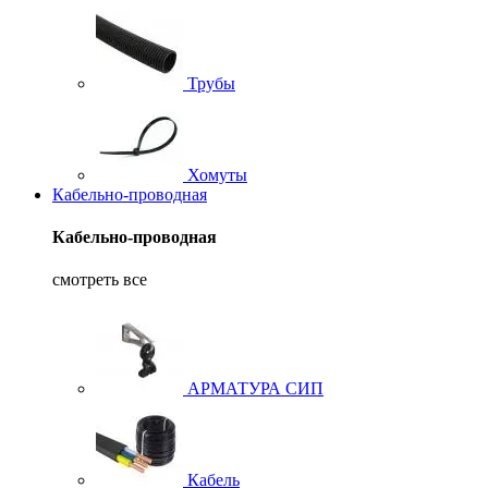
Трубы
Хомуты
Кабельно-проводная
Кабельно-проводная
смотреть все
АРМАТУРА СИП
Кабель