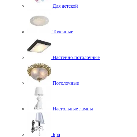
Для детской
Точечные
Настенно-потолочные
Потолочные
Настольные лампы
Бра