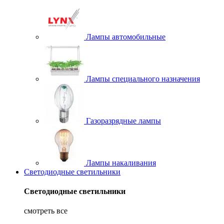
Лампы автомобильные
Лампы специального назначения
Газоразрядные лампы
Лампы накаливания
Светодиодные светильники
Светодиодные светильники
смотреть все