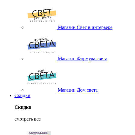
Магазин Свет в интерьере
Магазин Формула света
Магазин Дом света
Скидки
Скидки
смотреть все