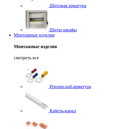
Щитовая арматура
Щиты,шкафы
Монтажные изделия
Монтажные изделия
смотреть все
Изолир.каб.арматура
Кабель-канал