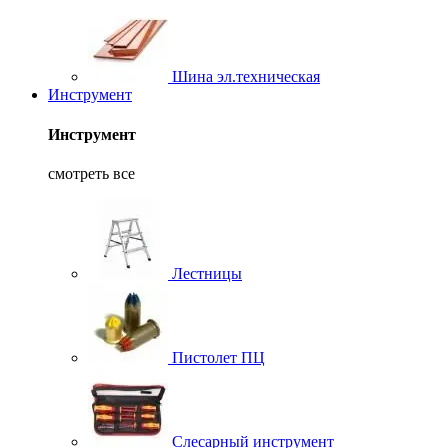
Шина эл.техническая
Инструмент
Инструмент
смотреть все
Лестницы
Пистолет ПЦ
Слесарный инструмент