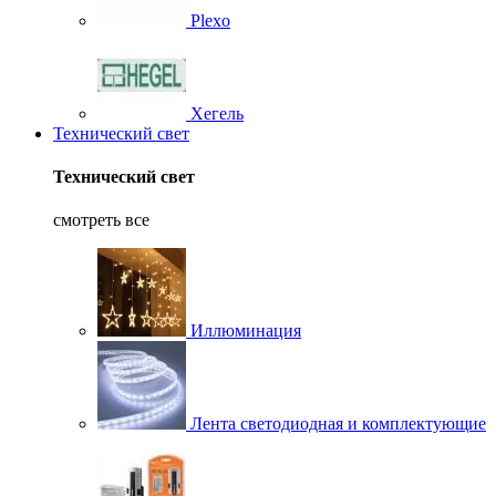
Plexo
Хегель
Технический свет
Технический свет
смотреть все
Иллюминация
Лента светодиодная и комплектующие