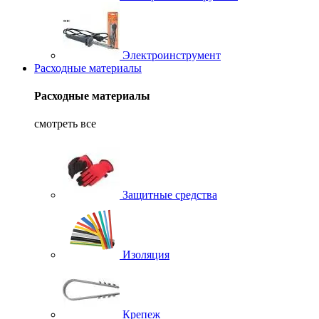
Электроинструмент
Расходные материалы
Расходные материалы
смотреть все
Защитные средства
Изоляция
Крепеж