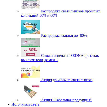
Распродажа светильников прошлых
коллекций 50% и 60%
Распродажа скидки до -80%
Cнижена цена на SEDNA: розетки,
выключатели, рамки...
Акция до -15% на светильники
Акция "Кабельная продукция"
Источники света