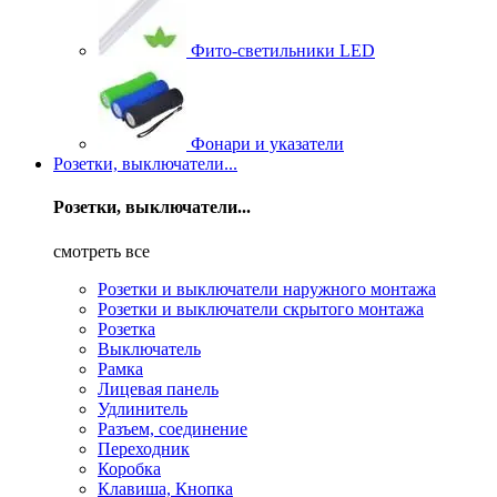
Фито-светильники LED
Фонари и указатели
Розетки, выключатели...
Розетки, выключатели...
смотреть все
Розетки и выключатели наружного монтажа
Розетки и выключатели скрытого монтажа
Розетка
Выключатель
Рамка
Лицевая панель
Удлинитель
Разъем, соединение
Переходник
Коробка
Клавиша, Кнопка