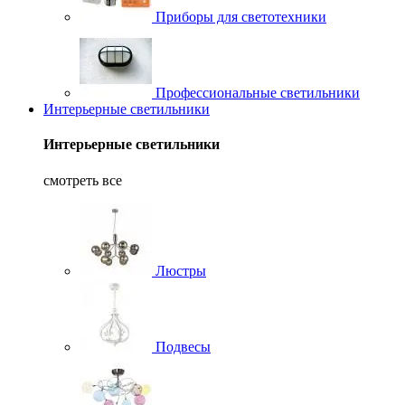
Приборы для светотехники
Профессиональные светильники
Интерьерные светильники
Интерьерные светильники
смотреть все
Люстры
Подвесы