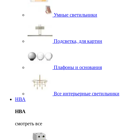
Умные светильники
Подсветка, для картин
Плафоны и основания
Все интерьерные светильники
НВА
НВА
смотреть все