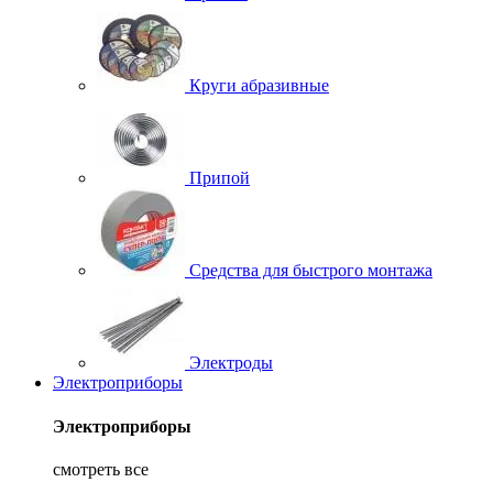
Круги абразивные
Припой
Средства для быстрого монтажа
Электроды
Электроприборы
Электроприборы
смотреть все