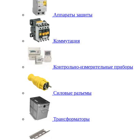
Аппараты защиты
Коммутация
Контрольно-измерительные приборы
Силовые разъемы
Трансформаторы