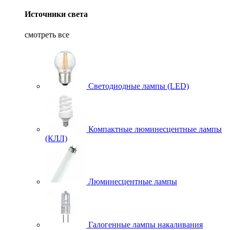
Источники света
смотреть все
Светодиодные лампы (LED)
Компактные люминесцентные лампы
(КЛЛ)
Люминесцентные лампы
Галогенные лампы накаливания