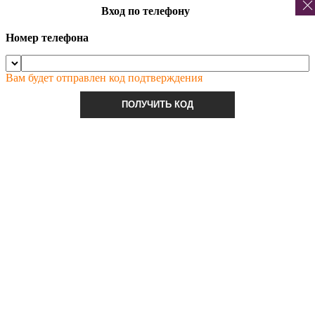
Вход по телефону
Номер телефона
Вам будет отправлен код подтверждения
ПОЛУЧИТЬ КОД