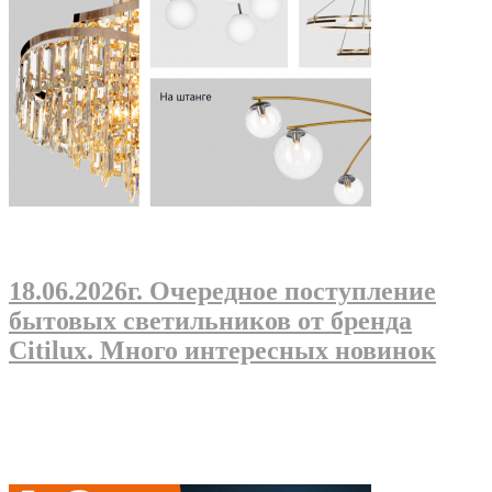
18.06.2026г
. Очередное поступление
бытовых светильников от бренда
Citilux. Много интересных новинок