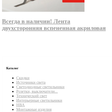
Всегда в наличии! Лента
двухсторонняя вспененная акриловая
Каталог
Скидки
Источники света
Светодиодные светильники
Розетки, выключатели...
Технический свет
Интерьерные светильники
НВА
Монтажные изделия