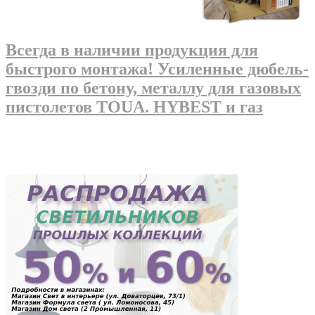
Всегда в наличии продукция для
быстрого монтажа! Усиленные дюбель-
гвозди по бетону, металлу для газовых
пистолетов TOUA. HYBEST и газ