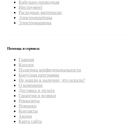
Кабельно-проводная
Инструмент
Расходные материалы
Электроприборы
Электромашины
Помощь и сервисы
Главная
Каталог
Политика конфиденциальности
Бонусная программа
Не нашли в наличии, что искали?
О компании
Доставка и оплата
Гарантия и возврат
Реквизиты
Новинки
Контакты
Акции
Карта сайта