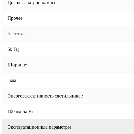
Цоколь - патрон лампы::
Прочее
Частота::
50 Гц
Ширина::
- мм
Энергоэффективность светильника::
100 лм на Вт
Эксплуатационные параметры