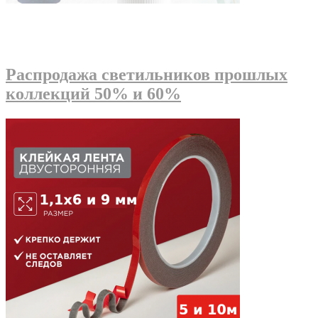
Распродажа светильников прошлых
коллекций 50% и 60%