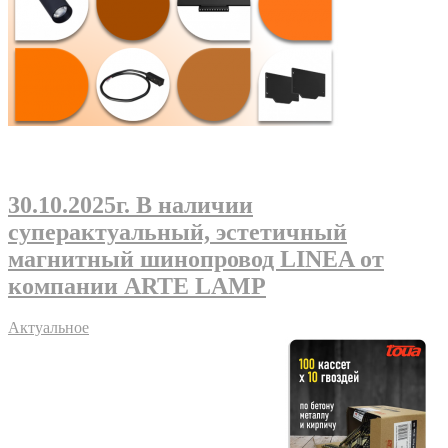
30.10.2025г
. В наличии
суперактуальный, эстетичный
магнитный шинопровод LINEA от
компании ARTE LAMP
Актуальное