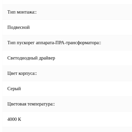
Тип монтажа::
Подвесной
Тип пускорег аппарата-ПРА-трансформатора::
Светодиодный драйвер
Цвет корпуса::
Серый
Цветовая температура::
4000 К