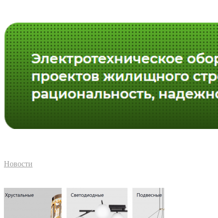
Новости