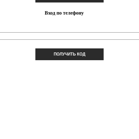
Вход по телефону
ПОЛУЧИТЬ КОД