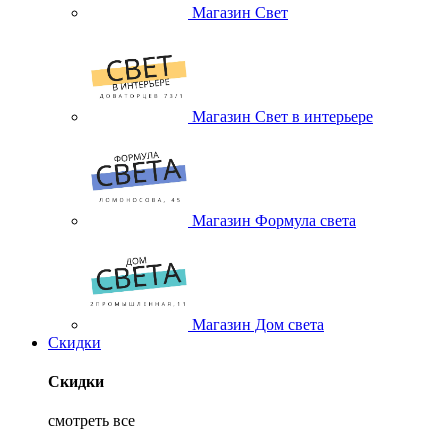
Магазин Свет
Магазин Свет в интерьере
Магазин Формула света
Магазин Дом света
Скидки
Скидки
смотреть все