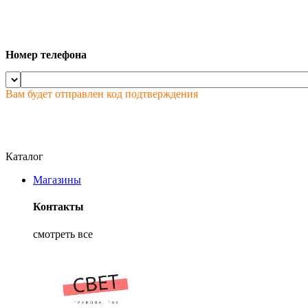
Номер телефона
Вам будет отправлен код подтверждения
Каталог
Магазины
Контакты
смотреть все