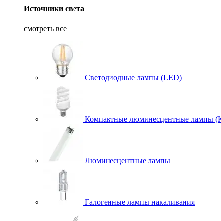
Источники света
смотреть все
Светодиодные лампы (LED)
Компактные люминесцентные лампы (
Люминесцентные лампы
Галогенные лампы накаливания