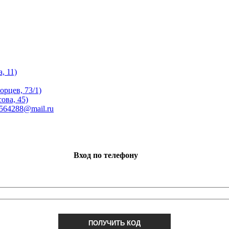
, 11)
орцев, 73/1)
ова, 45)
 564288@mail.ru
Вход по телефону
ПОЛУЧИТЬ КОД