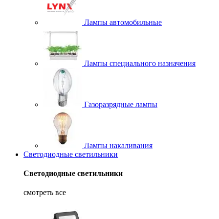
Лампы автомобильные
Лампы специального назначения
Газоразрядные лампы
Лампы накаливания
Светодиодные светильники
Светодиодные светильники
смотреть все