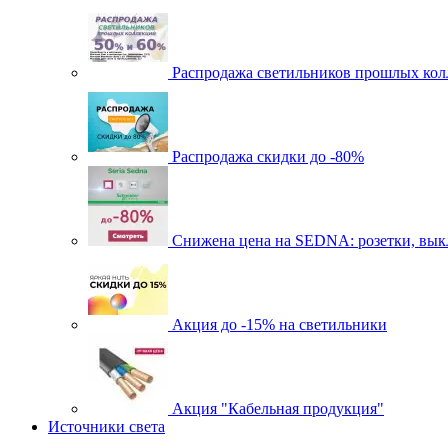
Распродажа светильников прошлых кол
Распродажа скидки до -80%
Cнижена цена на SEDNA: розетки, выкл
Акция до -15% на светильники
Акция "Кабельная продукция"
Источники света