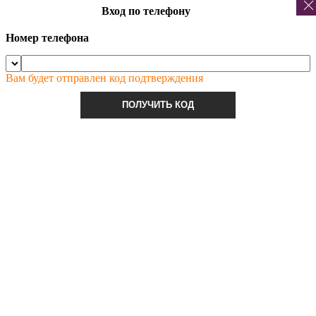
Вход по телефону
Номер телефона
Вам будет отправлен код подтверждения
ПОЛУЧИТЬ КОД