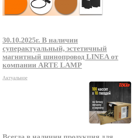
30.10.2025г
. В наличии
суперактуальный, эстетичный
магнитный шинопровод LINEA от
компании ARTE LAMP
Актуальное
Всегда в наличии продукция для