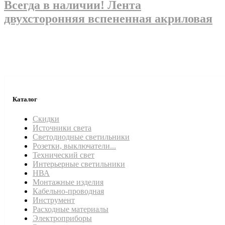
Всегда в наличии! Лента
двухсторонняя вспененная акриловая
Каталог
Скидки
Источники света
Светодиодные светильники
Розетки, выключатели...
Технический свет
Интерьерные светильники
НВА
Монтажные изделия
Кабельно-проводная
Инструмент
Расходные материалы
Электроприборы