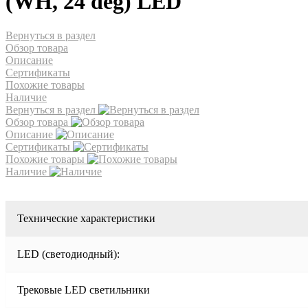
(WH, 24 deg) LED
Вернуться в раздел
Обзор товара
Описание
Сертификаты
Похожие товары
Наличие
Вернуться в раздел
Обзор товара
Описание
Сертификаты
Похожие товары
Наличие
Технические характеристики
LED (светодиодный):
Трековые LED светильники