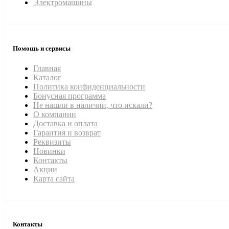
Электромашины
Помощь и сервисы
Главная
Каталог
Политика конфиденциальности
Бонусная программа
Не нашли в наличии, что искали?
О компании
Доставка и оплата
Гарантия и возврат
Реквизиты
Новинки
Контакты
Акции
Карта сайта
Контакты