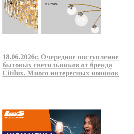
18.06.2026г
. Очередное поступление
бытовых светильников от бренда
Citilux. Много интересных новинок