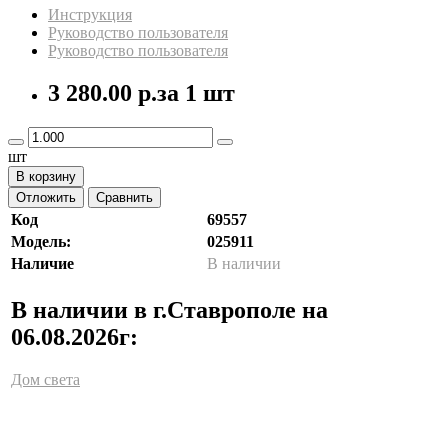
Инструкция
Руководство пользователя
Руководство пользователя
3 280.00 р.
за 1 шт
шт
В корзину
Отложить
Сравнить
Код
69557
Модель:
025911
Наличие
В наличии
В наличии в г.Ставрополе на
06.08.2026г:
Дом света