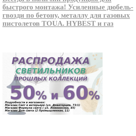
быстрого монтажа! Усиленные дюбель-
гвозди по бетону, металлу для газовых
пистолетов TOUA. HYBEST и газ