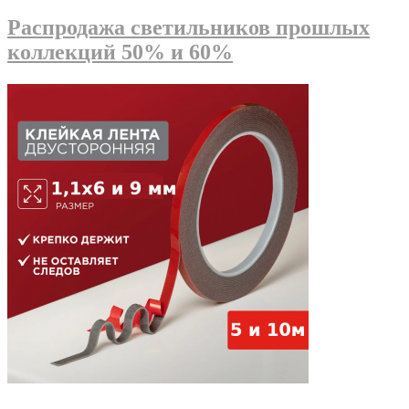
Распродажа светильников прошлых
коллекций 50% и 60%