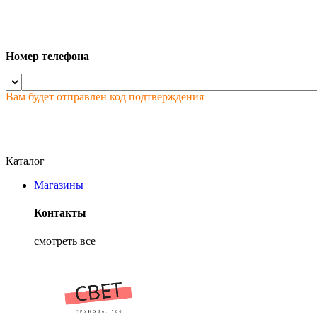
Номер телефона
Вам будет отправлен код подтверждения
Каталог
Магазины
Контакты
смотреть все