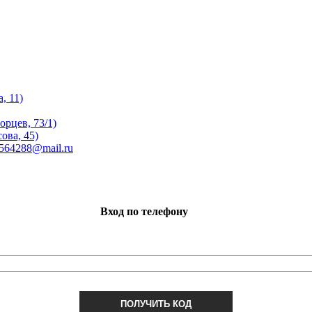
, 11)
орцев, 73/1)
ова, 45)
 564288@mail.ru
Вход по телефону
ПОЛУЧИТЬ КОД