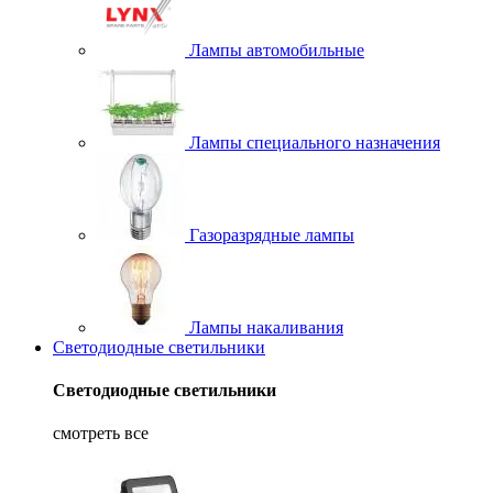
Лампы автомобильные
Лампы специального назначения
Газоразрядные лампы
Лампы накаливания
Светодиодные светильники
Светодиодные светильники
смотреть все