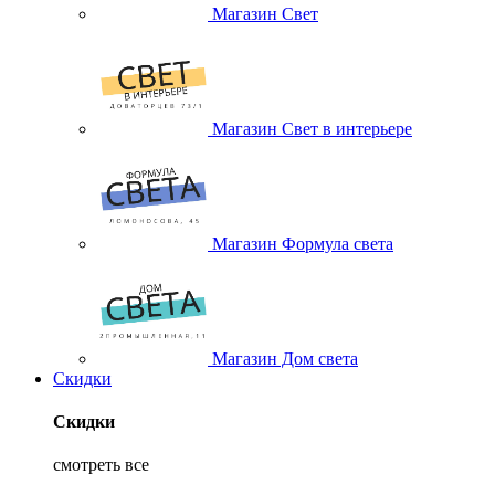
Магазин Свет
Магазин Свет в интерьере
Магазин Формула света
Магазин Дом света
Скидки
Скидки
смотреть все