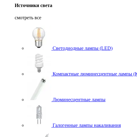
Источники света
смотреть все
Светодиодные лампы (LED)
Компактные люминесцентные лампы (
Люминесцентные лампы
Галогенные лампы накаливания