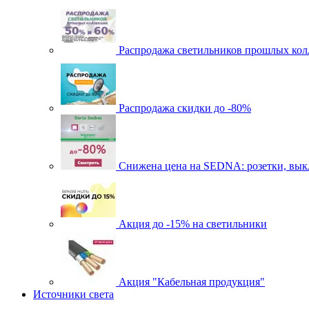
Распродажа светильников прошлых кол
Распродажа скидки до -80%
Cнижена цена на SEDNA: розетки, выкл
Акция до -15% на светильники
Акция "Кабельная продукция"
Источники света