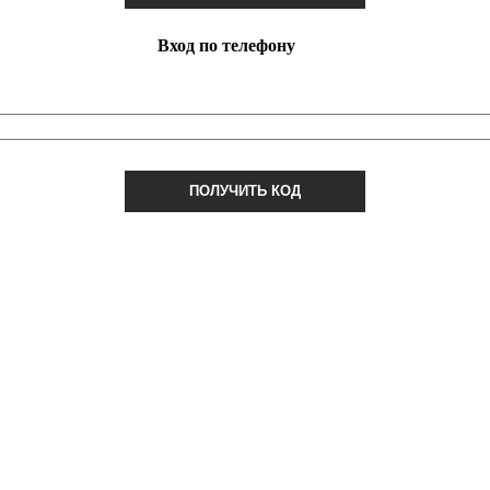
Вход по телефону
ПОЛУЧИТЬ КОД