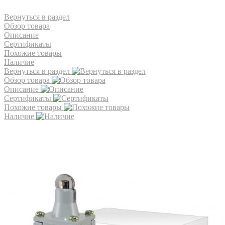
Вернуться в раздел
Обзор товара
Описание
Сертификаты
Похожие товары
Наличие
Вернуться в раздел
Обзор товара
Описание
Сертификаты
Похожие товары
Наличие