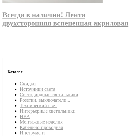
Всегда в наличии! Лента
двухсторонняя вспененная акриловая
Каталог
Скидки
Источники света
Светодиодные светильники
Розетки, выключатели...
Технический свет
Интерьерные светильники
НВА
Монтажные изделия
Кабельно-проводная
Инструмент