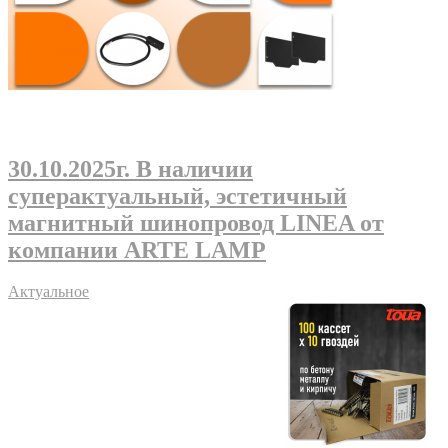
30.10.2025г
. В наличии
суперактуальный, эстетичный
магнитный шинопровод LINEA от
компании ARTE LAMP
Актуальное