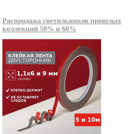
Распродажа светильников прошлых
коллекций 50% и 60%