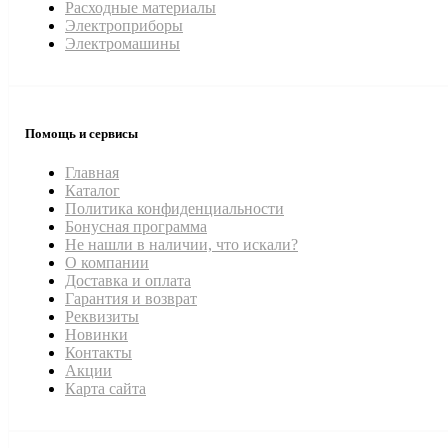
Расходные материалы
Электроприборы
Электромашины
Помощь и сервисы
Главная
Каталог
Политика конфиденциальности
Бонусная программа
Не нашли в наличии, что искали?
О компании
Доставка и оплата
Гарантия и возврат
Реквизиты
Новинки
Контакты
Акции
Карта сайта