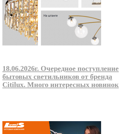
18.06.2026г
. Очередное поступление
бытовых светильников от бренда
Citilux. Много интересных новинок