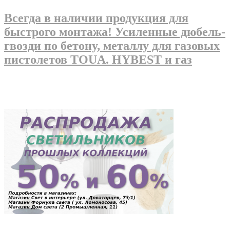
Всегда в наличии продукция для
быстрого монтажа! Усиленные дюбель-
гвозди по бетону, металлу для газовых
пистолетов TOUA. HYBEST и газ