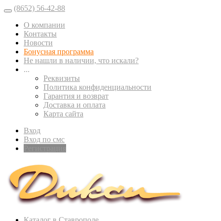
(8652) 56-42-88
О компании
Контакты
Новости
Бонусная программа
Не нашли в наличии, что искали?
...
Реквизиты
Политика конфиденциальности
Гарантия и возврат
Доставка и оплата
Карта сайта
Вход
Вход по смс
Регистрация
Каталог в Ставрополе