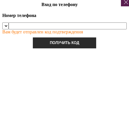
Вход по телефону
Номер телефона
Вам будет отправлен код подтверждения
ПОЛУЧИТЬ КОД