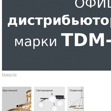
Новости