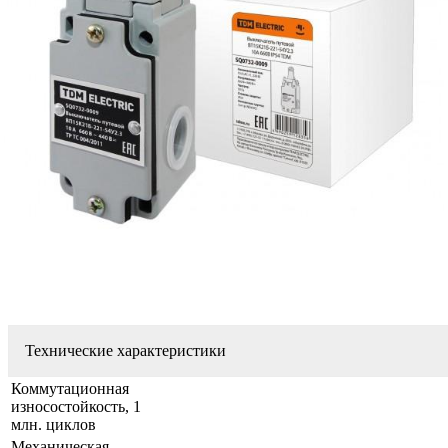
Технические характеристики
Коммутационная
износостойкость,
1
млн. циклов
Механическая