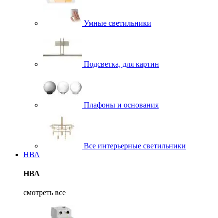
Умные светильники
Подсветка, для картин
Плафоны и основания
Все интерьерные светильники
НВА
НВА
смотреть все