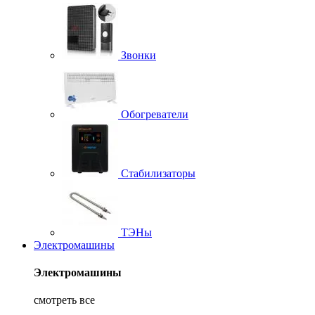
Звонки
Обогреватели
Стабилизаторы
ТЭНы
Электромашины
Электромашины
смотреть все