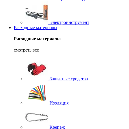
Электроинструмент
Расходные материалы
Расходные материалы
смотреть все
Защитные средства
Изоляция
Крепеж