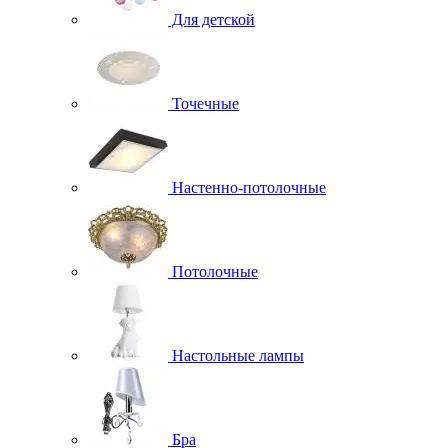
Для детской
Точечные
Настенно-потолочные
Потолочные
Настольные лампы
Бра