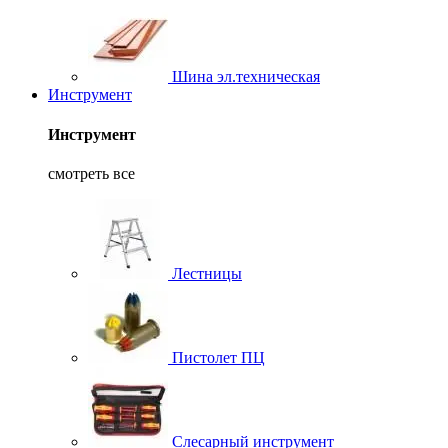
Шина эл.техническая
Инструмент
Инструмент
смотреть все
Лестницы
Пистолет ПЦ
Слесарный инструмент