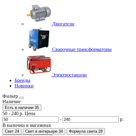
Двигатели
Сварочные трансформаторы
Электростанции
Бренды
Новинки
Фильтр
Наличие
Есть в наличии
35
50
-
240
р.
Цена
-
р.
В наличии в магазинах
Свет
24
Свет в интерьере
34
Формула света
28