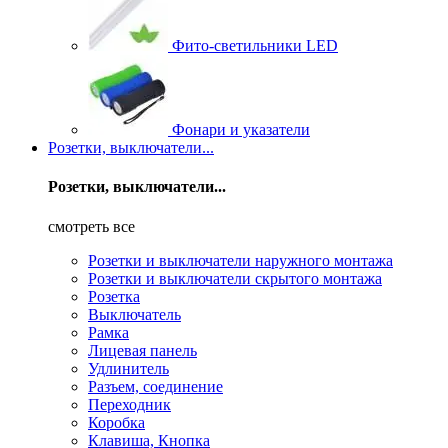
Фито-светильники LED
Фонари и указатели
Розетки, выключатели...
Розетки, выключатели...
смотреть все
Розетки и выключатели наружного монтажа
Розетки и выключатели скрытого монтажа
Розетка
Выключатель
Рамка
Лицевая панель
Удлинитель
Разъем, соединение
Переходник
Коробка
Клавиша, Кнопка