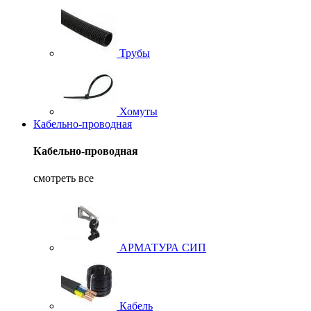
Трубы
Хомуты
Кабельно-проводная
Кабельно-проводная
смотреть все
АРМАТУРА СИП
Кабель