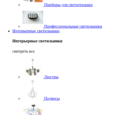
Приборы для светотехники
Профессиональные светильники
Интерьерные светильники
Интерьерные светильники
смотреть все
Люстры
Подвесы