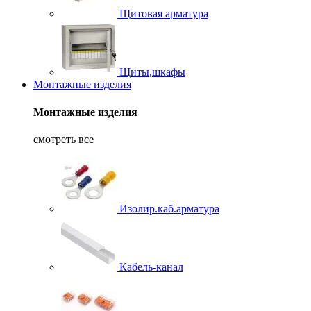
Щитовая арматура
Щиты,шкафы
Монтажные изделия
Монтажные изделия
смотреть все
Изолир.каб.арматура
Кабель-канал