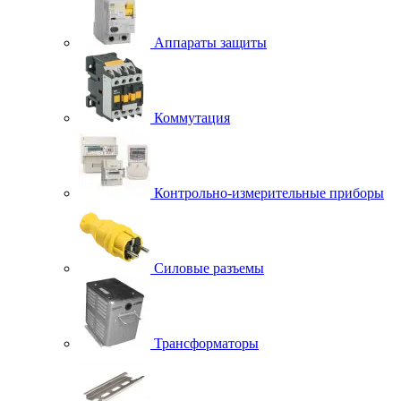
Аппараты защиты
Коммутация
Контрольно-измерительные приборы
Силовые разъемы
Трансформаторы