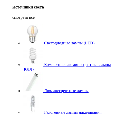
Источники света
смотреть все
Светодиодные лампы (LED)
Компактные люминесцентные лампы
(КЛЛ)
Люминесцентные лампы
Галогенные лампы накаливания