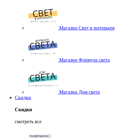
Магазин Свет в интерьере
Магазин Формула света
Магазин Дом света
Скидки
Скидки
смотреть все