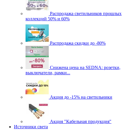
Распродажа светильников прошлых
коллекций 50% и 60%
Распродажа скидки до -80%
Cнижена цена на SEDNA: розетки,
выключатели, рамки...
Акция до -15% на светильники
Акция "Кабельная продукция"
Источники света