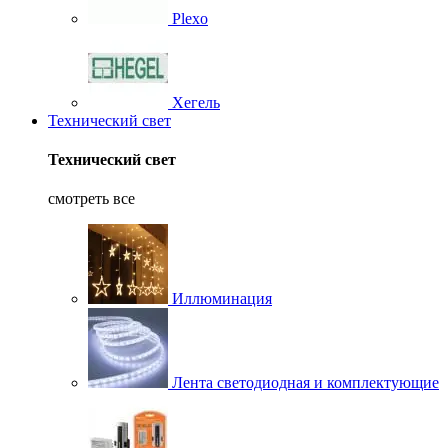
Plexo
Хегель
Технический свет
Технический свет
смотреть все
Иллюминация
Лента светодиодная и комплектующие