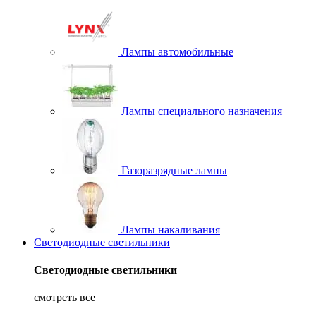
Лампы автомобильные
Лампы специального назначения
Газоразрядные лампы
Лампы накаливания
Светодиодные светильники
Светодиодные светильники
смотреть все