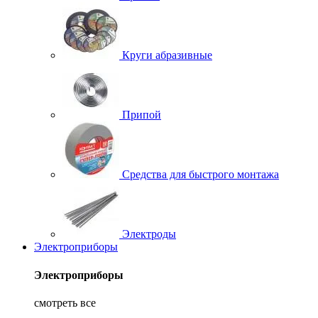
Круги абразивные
Припой
Средства для быстрого монтажа
Электроды
Электроприборы
Электроприборы
смотреть все