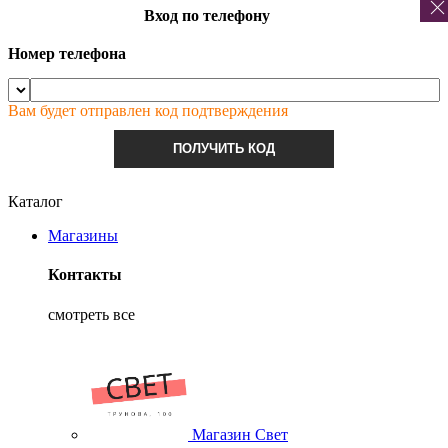
Вход по телефону
Номер телефона
Вам будет отправлен код подтверждения
ПОЛУЧИТЬ КОД
Каталог
Магазины
Контакты
смотреть все
Магазин Свет