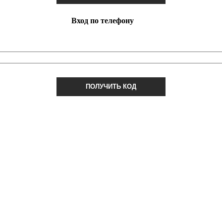
Вход по телефону
ПОЛУЧИТЬ КОД