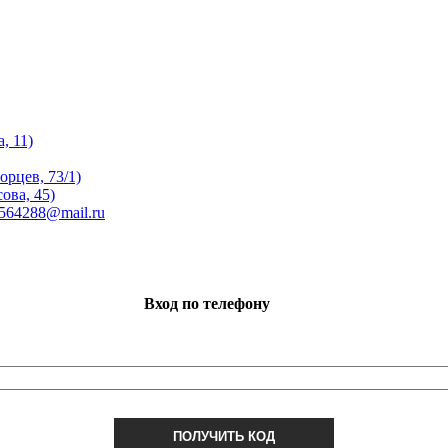
, 11)
орцев, 73/1)
ова, 45)
 564288@mail.ru
Вход по телефону
ПОЛУЧИТЬ КОД