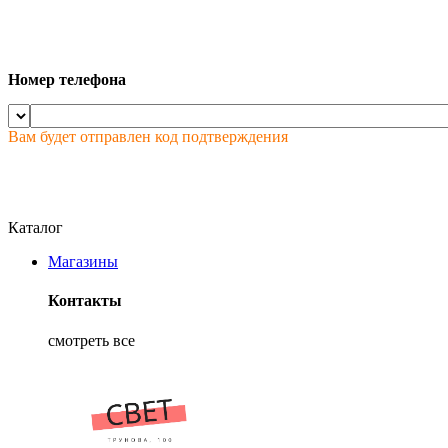
Номер телефона
Вам будет отправлен код подтверждения
Каталог
Магазины
Контакты
смотреть все