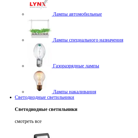
Лампы автомобильные
Лампы специального назначения
Газоразрядные лампы
Лампы накаливания
Светодиодные светильники
Светодиодные светильники
смотреть все