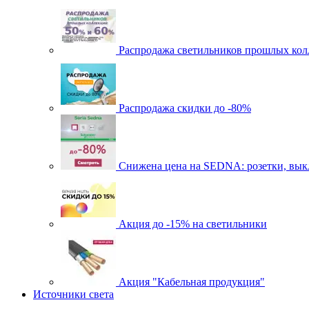
Распродажа светильников прошлых кол
Распродажа скидки до -80%
Cнижена цена на SEDNA: розетки, выкл
Акция до -15% на светильники
Акция "Кабельная продукция"
Источники света