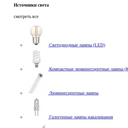
Источники света
смотреть все
Светодиодные лампы (LED)
Компактные люминесцентные лампы (
Люминесцентные лампы
Галогенные лампы накаливания