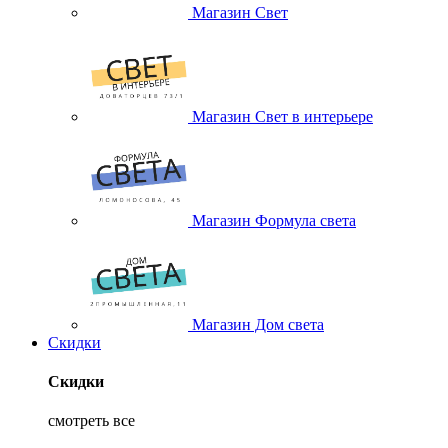
Магазин Свет
Магазин Свет в интерьере
Магазин Формула света
Магазин Дом света
Скидки
Скидки
смотреть все