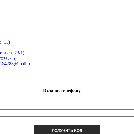
, 11)
орцев, 73/1)
ова, 45)
 564288@mail.ru
Вход по телефону
ПОЛУЧИТЬ КОД