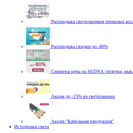
Распродажа светильников прошлых кол
Распродажа скидки до -80%
Cнижена цена на SEDNA: розетки, выкл
Акция до -15% на светильники
Акция "Кабельная продукция"
Источники света