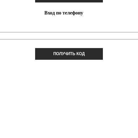
Вход по телефону
ПОЛУЧИТЬ КОД