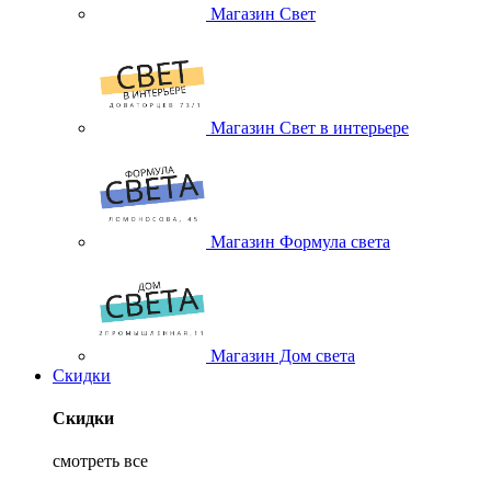
Магазин Свет
Магазин Свет в интерьере
Магазин Формула света
Магазин Дом света
Скидки
Скидки
смотреть все