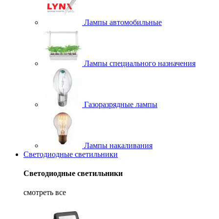
Лампы автомобильные
Лампы специального назначения
Газоразрядные лампы
Лампы накаливания
Светодиодные светильники
Светодиодные светильники
смотреть все