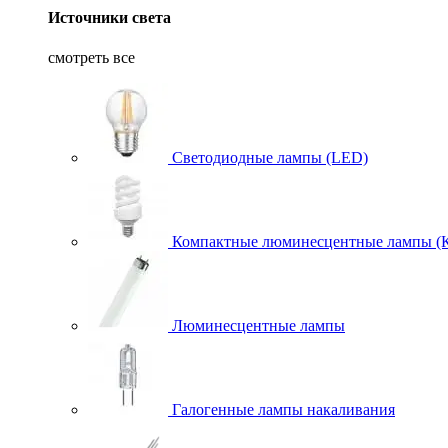
Источники света
смотреть все
Светодиодные лампы (LED)
Компактные люминесцентные лампы (
Люминесцентные лампы
Галогенные лампы накаливания