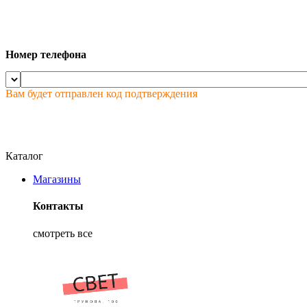
Номер телефона
Вам будет отправлен код подтверждения
Каталог
Магазины
Контакты
смотреть все