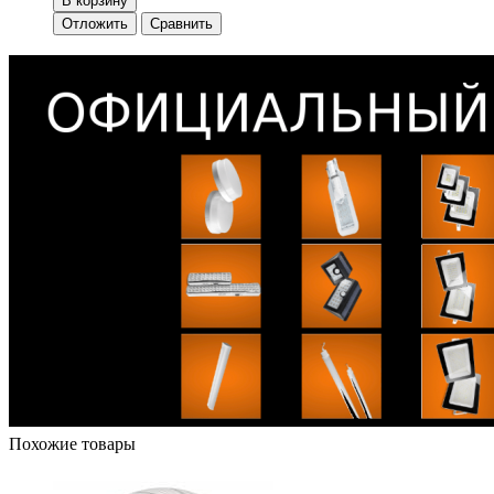
В корзину
Отложить
Сравнить
Похожие товары