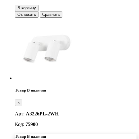
В корзину
Отложить
Сравнить
Товар В наличии
×
Арт:
A3226PL-2WH
Код:
75900
Товар В наличии