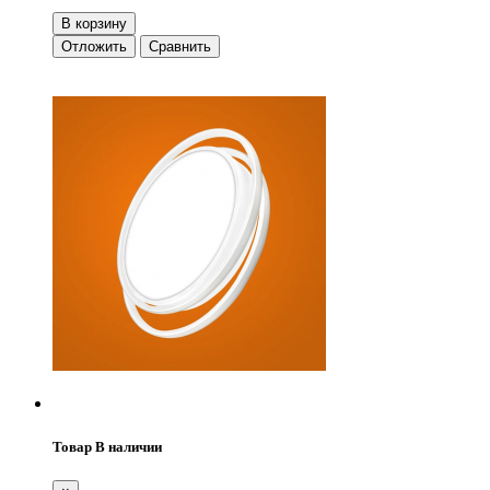
В корзину
Отложить
Сравнить
Товар В наличии