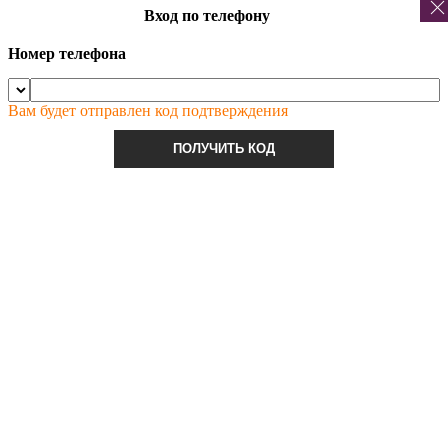
Вход по телефону
Номер телефона
Вам будет отправлен код подтверждения
ПОЛУЧИТЬ КОД