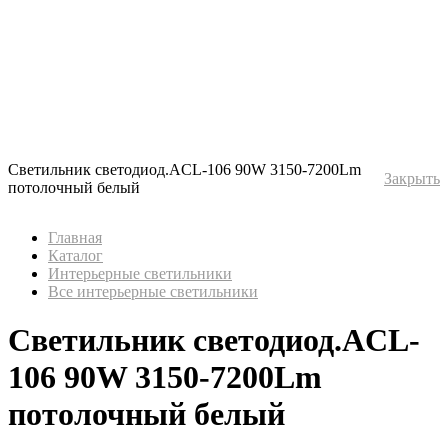
Светильник светодиод.ACL-106 90W 3150-7200Lm
Закрыть
потолочный белый
Главная
Каталог
Интерьерные светильники
Все интерьерные светильники
Светильник светодиод.ACL-
106 90W 3150-7200Lm
потолочный белый