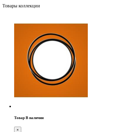
Товары коллекции
Товар В наличии
×