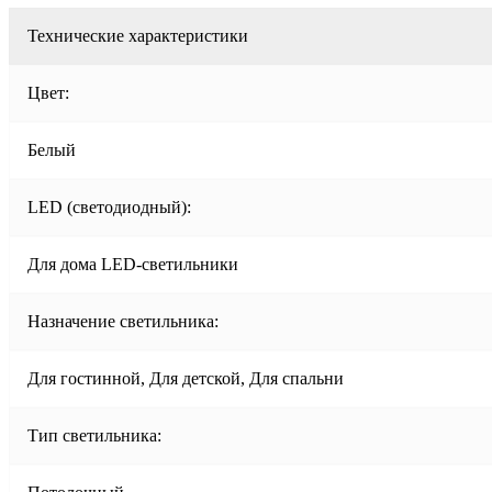
Технические характеристики
Цвет:
Белый
LED (светодиодный):
Для дома LED-светильники
Назначение светильника:
Для гостинной, Для детской, Для спальни
Тип светильника: