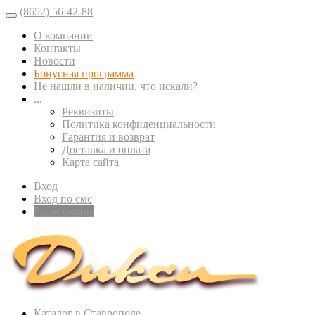
(8652) 56-42-88
О компании
Контакты
Новости
Бонусная программа
Не нашли в наличии, что искали?
...
Реквизиты
Политика конфиденциальности
Гарантия и возврат
Доставка и оплата
Карта сайта
Вход
Вход по смс
Регистрация
Каталог в Ставрополе