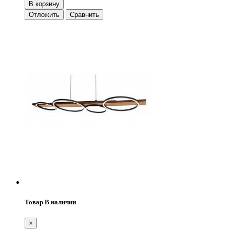
В корзину
Отложить
Сравнить
Товар В наличии
×