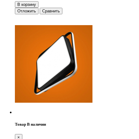
В корзину
Отложить
Сравнить
Товар В наличии
×