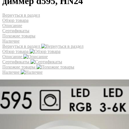
диммер d595, HN24
Вернуться в раздел
Обзор товара
Описание
Сертификаты
Похожие товары
Наличие
Вернуться в раздел
Обзор товара
Описание
Сертификаты
Похожие товары
Наличие