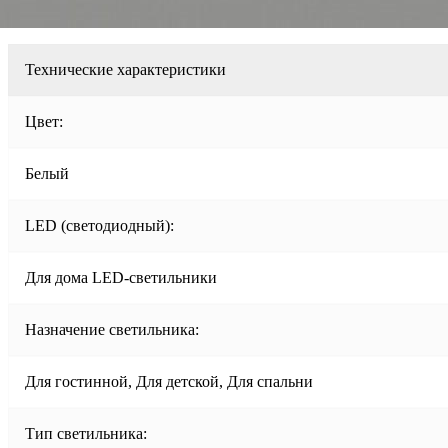
Технические характеристики
Цвет:
Белый
LED (светодиодный):
Для дома LED-светильники
Назначение светильника:
Для гостинной, Для детской, Для спальни
Тип светильника: