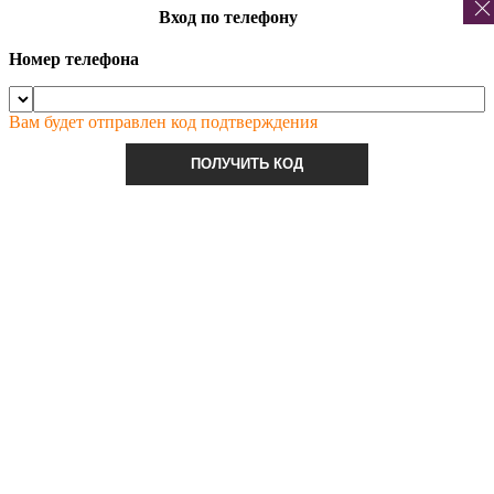
Вход по телефону
Номер телефона
Вам будет отправлен код подтверждения
ПОЛУЧИТЬ КОД