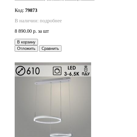
Код:
79873
В наличии: подробнее
8 890.00 р.
за шт
В корзину
Отложить
Сравнить