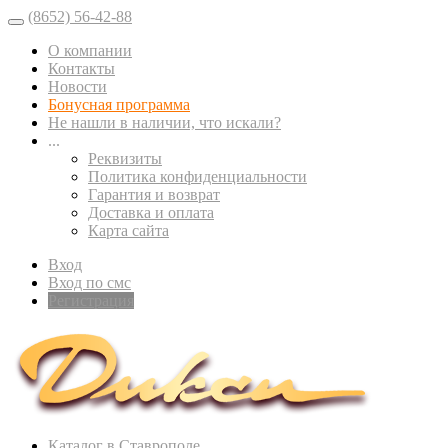
(8652) 56-42-88
О компании
Контакты
Новости
Бонусная программа
Не нашли в наличии, что искали?
...
Реквизиты
Политика конфиденциальности
Гарантия и возврат
Доставка и оплата
Карта сайта
Вход
Вход по смс
Регистрация
Каталог в Ставрополе