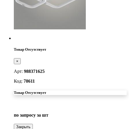
Товар Отсутствует
×
Арт:
988371625
Код:
78611
Товар Отсутствует
по запросу
за шт
Закрыть