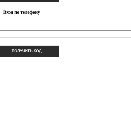
Вход по телефону
ПОЛУЧИТЬ КОД