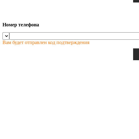
Номер телефона
Вам будет отправлен код подтверждения