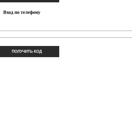
Вход по телефону
ПОЛУЧИТЬ КОД