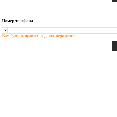
Номер телефона
Вам будет отправлен код подтверждения