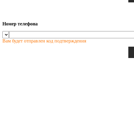
Номер телефона
Вам будет отправлен код подтверждения