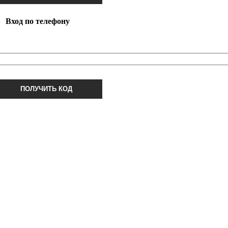
Вход по телефону
ПОЛУЧИТЬ КОД