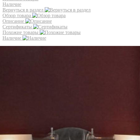
Наличие
Вернуться в раздел
Обзор товара
Описание
Сертификаты
Похожие товары
Наличие