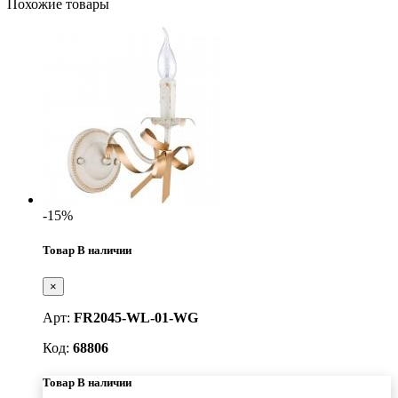
Похожие товары
-15%
Товар В наличии
×
Арт:
FR2045-WL-01-WG
Код:
68806
Товар В наличии