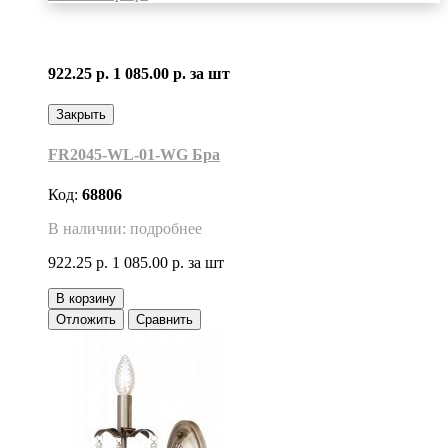
922.25 р.
1 085.00 р.
за шт
Закрыть
FR2045-WL-01-WG Бра
Код:
68806
В наличии: подробнее
922.25 р.
1 085.00 р.
за шт
В корзину
Отложить
Сравнить