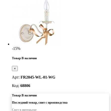
-15%
Товар В наличии
×
Арт:
FR2045-WL-01-WG
Код:
68806
Товар В наличии
Последний товар, снят с производства
Свет в интерьере