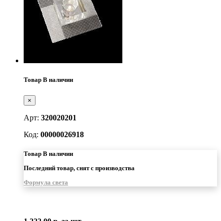
Товар В наличии
×
Арт:
320020201
Код:
00000026918
Товар В наличии
Последний товар, снят с производства
Формула света