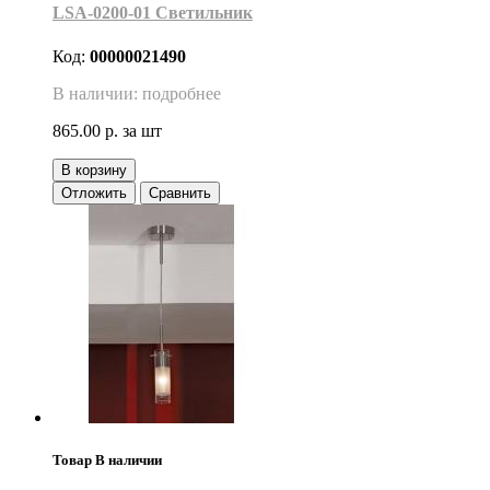
LSA-0200-01 Светильник
Код:
00000021490
В наличии: подробнее
865.00 р.
за шт
В корзину
Отложить
Сравнить
Товар В наличии