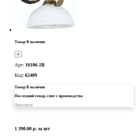
Товар В наличии
×
Арт:
10106-1B
Код:
62489
Товар В наличии
Последний товар, снят с производства
Дом света
1 390.00 р.
за шт