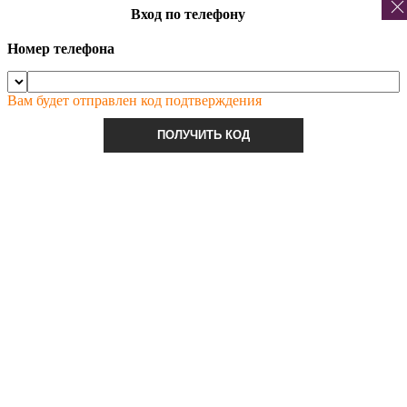
Вход по телефону
Номер телефона
Вам будет отправлен код подтверждения
ПОЛУЧИТЬ КОД