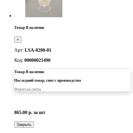
Товар В наличии
×
Арт:
LSA-0200-01
Код:
00000021490
Товар В наличии
Последний товар, снят с производства
Формула света
865.00 р.
за шт
Закрыть