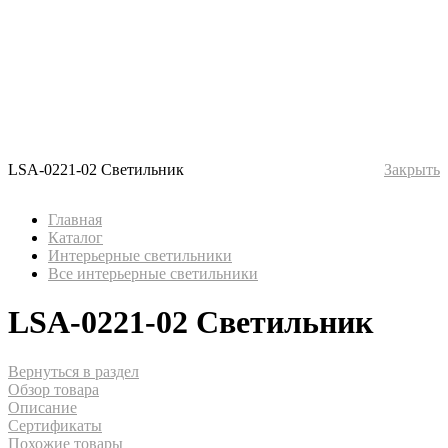
LSA-0221-02 Светильник
Закрыть
Главная
Каталог
Интерьерные светильники
Все интерьерные светильники
LSA-0221-02 Светильник
Вернуться в раздел
Обзор товара
Описание
Сертификаты
Похожие товары