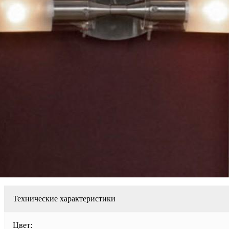
Технические характеристики
Цвет: