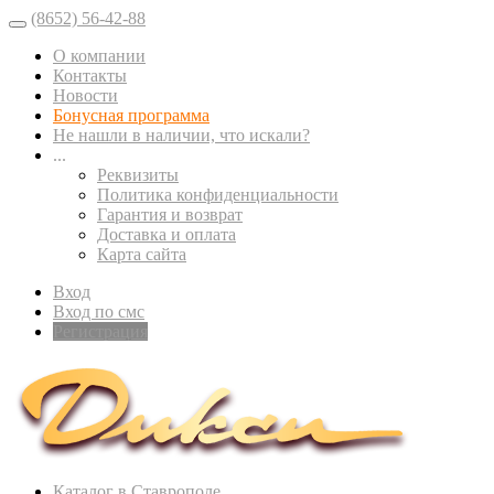
(8652) 56-42-88
О компании
Контакты
Новости
Бонусная программа
Не нашли в наличии, что искали?
...
Реквизиты
Политика конфиденциальности
Гарантия и возврат
Доставка и оплата
Карта сайта
Вход
Вход по смс
Регистрация
Каталог в Ставрополе