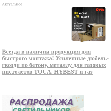
Актуальное
Всегда в наличии продукция для
быстрого монтажа! Усиленные дюбель-
гвозди по бетону, металлу для газовых
пистолетов TOUA. HYBEST и газ