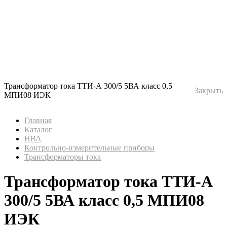
Трансформатор тока ТТИ-А 300/5 5ВА класс 0,5
Закрыть
МПИ08 ИЭК
Главная
Каталог
НВА
Контрольно-измерительные приборы
Трансформаторы тока
Трансформатор тока ТТИ-А
300/5 5ВА класс 0,5 МПИ08
ИЭК