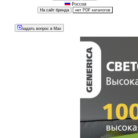
Россия
На сайт бренда
нет PDF каталогов
задать вопрос в Max