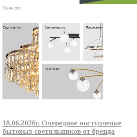
Новости
18.06.2026г
. Очередное поступление
бытовых светильников от бренда