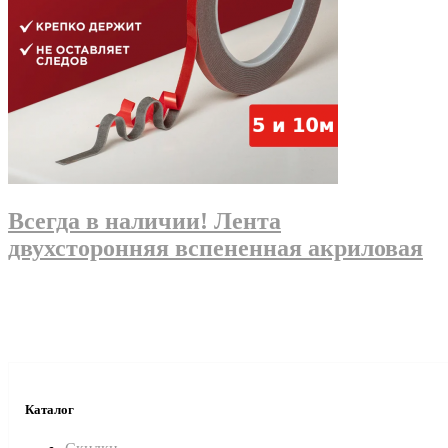
Всегда в наличии! Лента
двухсторонняя вспененная акриловая
Каталог