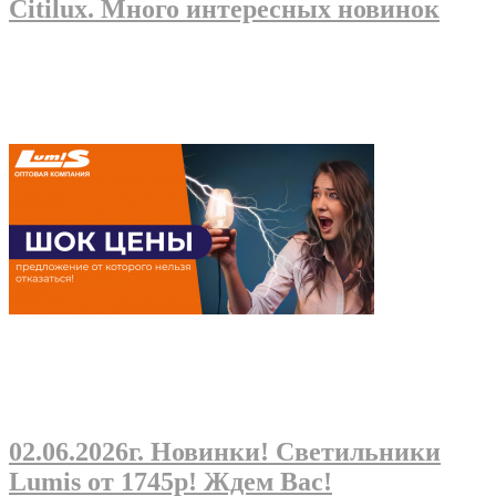
Citilux. Много интересных новинок
02.06.2026г
. Новинки! Светильники
Lumis от 1745р! Ждем Вас!