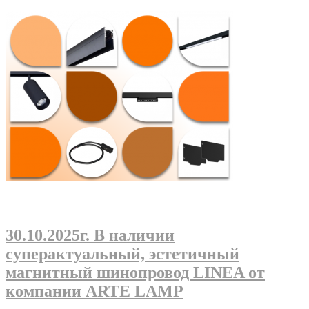
30.10.2025г
. В наличии
суперактуальный, эстетичный
магнитный шинопровод LINEA от
компании ARTE LAMP