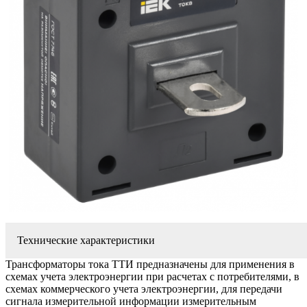
Технические характеристики
Трансформаторы тока ТТИ предназначены для применения в
схемах учета электроэнергии при расчетах с потребителями, в
схемах коммерческого учета электроэнергии, для передачи
сигнала измерительной информации измерительным