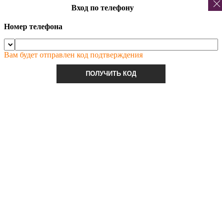
Вход по телефону
Номер телефона
Вам будет отправлен код подтверждения
ПОЛУЧИТЬ КОД