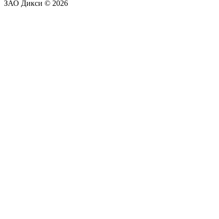
ЗАО Дикси © 2026