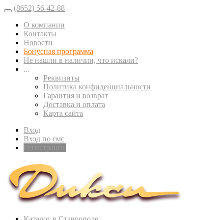
(8652) 56-42-88
О компании
Контакты
Новости
Бонусная программа
Не нашли в наличии, что искали?
...
Реквизиты
Политика конфиденциальности
Гарантия и возврат
Доставка и оплата
Карта сайта
Вход
Вход по смс
Регистрация
Каталог в Ставрополе