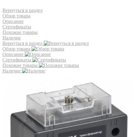
Вернуться в раздел
Обзор товара
Описание
Сертификаты
Похожие товары
Наличие
Вернуться в раздел
Обзор товара
Описание
Сертификаты
Похожие товары
Наличие