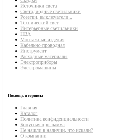
Скидки
Источники света
Светодиодные светильники
Розетки, выключатели...
Технический свет
Интерьерные светильники
НВА
Монтажные изделия
Кабельно-проводная
Инструмент
Расходные материалы
Электроприборы
Электромашины
Помощь и сервисы
Главная
Каталог
Политика конфиденциальности
Бонусная программа
Не нашли в наличии, что искали?
О компании