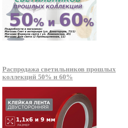
Распродажа светильников прошлых
коллекций 50% и 60%