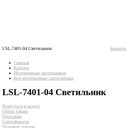
LSL-7401-04 Светильник
Закрыть
Главная
Каталог
Интерьерные светильники
Все интерьерные светильники
LSL-7401-04 Светильник
Вернуться в раздел
Обзор товара
Описание
Сертификаты
Похожие товары