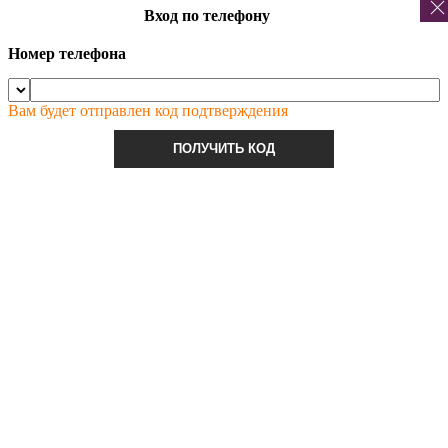
Вход по телефону
Номер телефона
Вам будет отправлен код подтверждения
ПОЛУЧИТЬ КОД