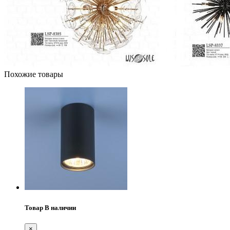
Похожие товары
Товар В наличии
×