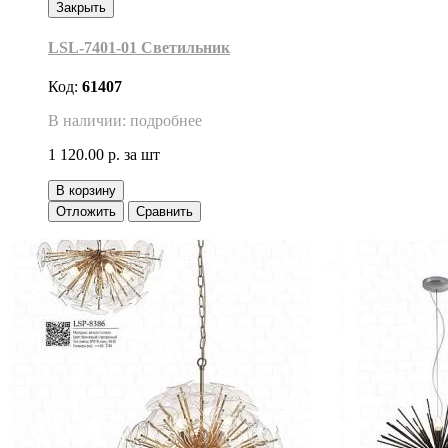
Закрыть
LSL-7401-01 Светильник
Код:
61407
В наличии: подробнее
1 120.00 р.
за шт
В корзину
Отложить
Сравнить