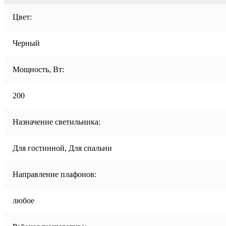
Цвет:
Черный
Мощность, Вт:
200
Назначение светильника:
Для гостинной, Для спальни
Направление плафонов:
любое