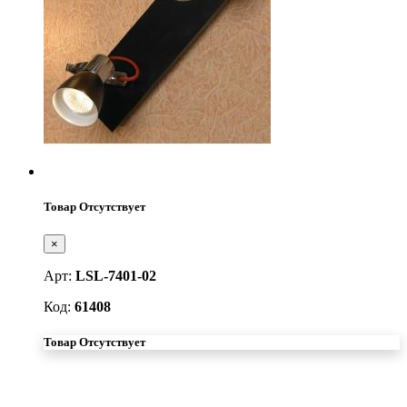
Товар Отсутствует
×
Арт:
LSL-7401-02
Код:
61408
Товар Отсутствует