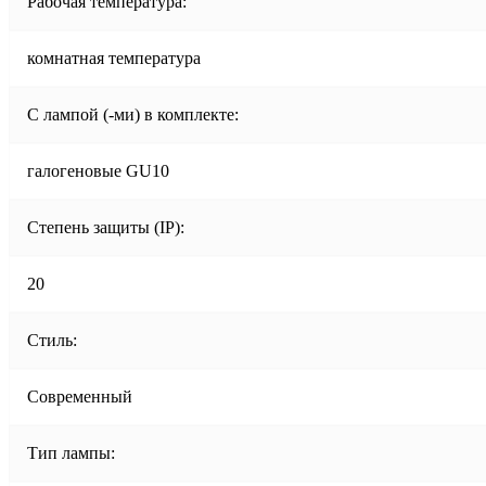
Рабочая температура:
комнатная температура
С лампой (-ми) в комплекте:
галогеновые GU10
Степень защиты (IP):
20
Стиль:
Современный
Тип лампы: