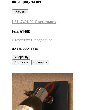
по запросу
за шт
Закрыть
LSL-7401-02 Светильник
Код:
61408
Отсутствует: подробнее
по запросу
за шт
В корзину
Отложить
Сравнить