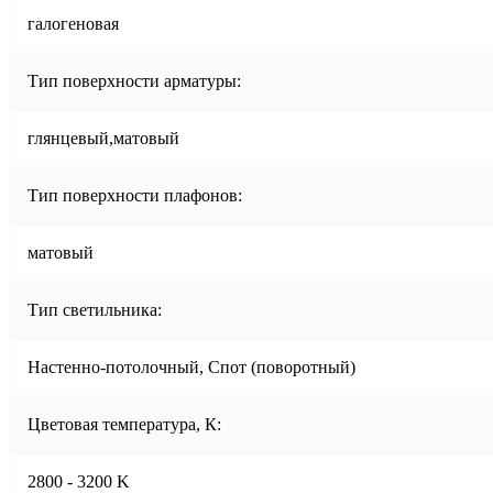
галогеновая
Тип поверхности арматуры:
глянцевый,матовый
Тип поверхности плафонов:
матовый
Тип светильника:
Настенно-потолочный, Спот (поворотный)
Цветовая температура, К:
2800 - 3200 K