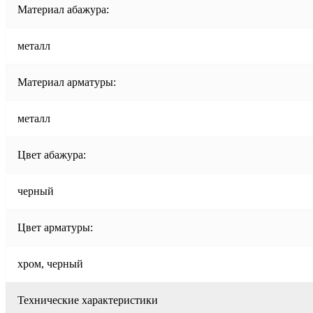
Материал абажура:
металл
Материал арматуры:
металл
Цвет абажура:
черный
Цвет арматуры:
хром, черный
Технические характеристики