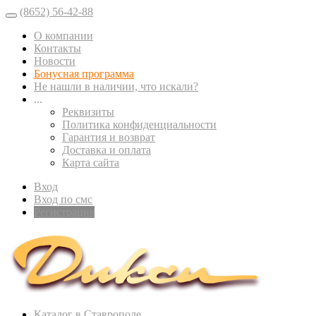
(8652) 56-42-88
О компании
Контакты
Новости
Бонусная программа
Не нашли в наличии, что искали?
...
Реквизиты
Политика конфиденциальности
Гарантия и возврат
Доставка и оплата
Карта сайта
Вход
Вход по смс
Регистрация
Каталог в Ставрополе