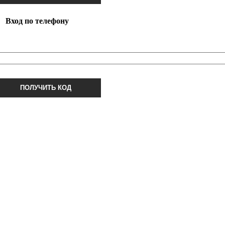
Вход по телефону
ПОЛУЧИТЬ КОД