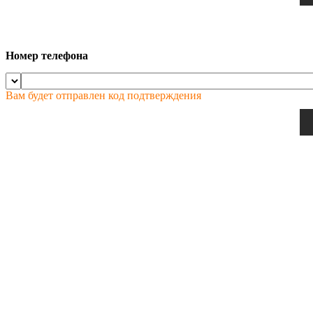
Номер телефона
Вам будет отправлен код подтверждения