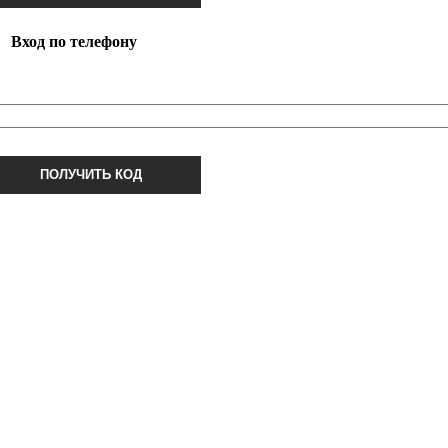
Вход по телефону
ПОЛУЧИТЬ КОД