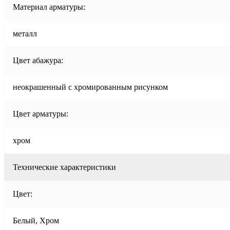
Материал арматуры:
металл
Цвет абажура:
неокрашенный с хромированным рисунком
Цвет арматуры:
хром
Технические характеристики
Цвет:
Белый, Хром