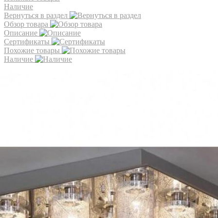
Наличие
Вернуться в раздел
Обзор товара
Описание
Сертификаты
Похожие товары
Наличие