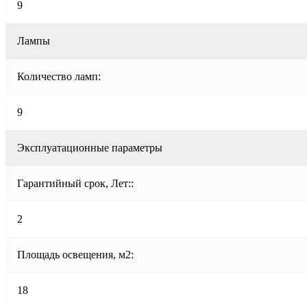
9
Лампы
Количество ламп:
9
Эксплуатационные параметры
Гарантийный срок, Лет::
2
Площадь освещения, м2:
18