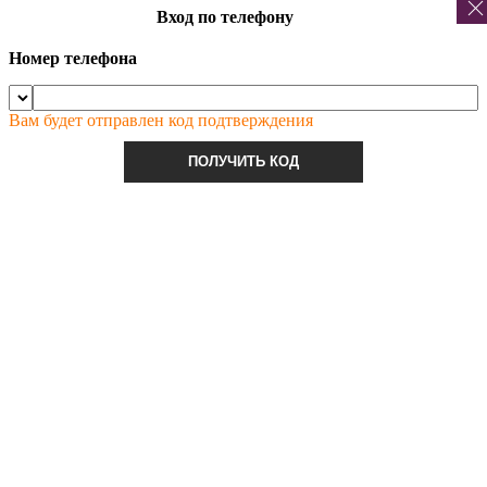
Вход по телефону
Номер телефона
Вам будет отправлен код подтверждения
ПОЛУЧИТЬ КОД