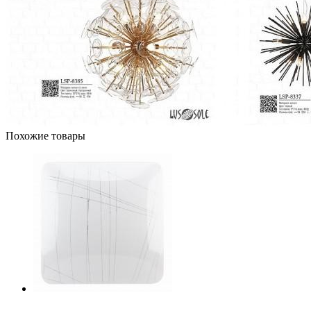
Похожие товары