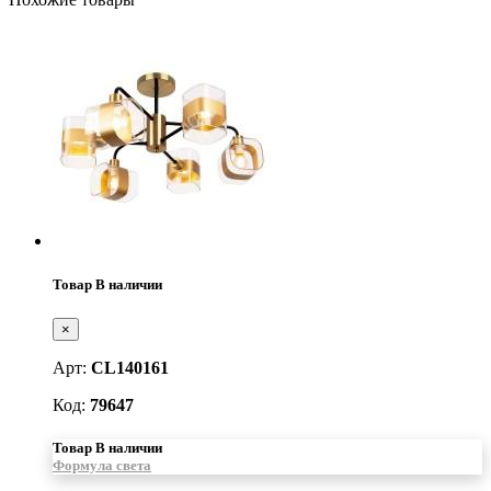
Товар В наличии
×
Арт:
CL140161
Код:
79647
Товар В наличии
Формула света