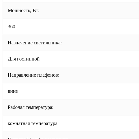
Мощность, Вт:
360
Назначение светильника:
Для гостинной
Направление плафонов:
вниз
Рабочая температура:
комнатная температура