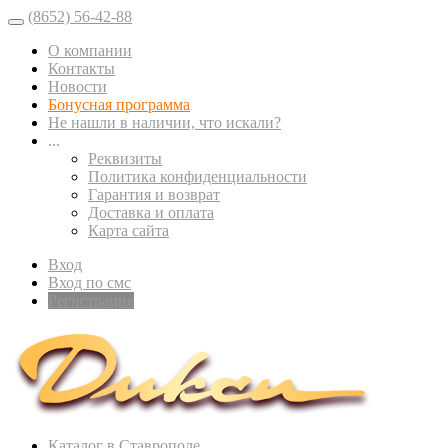
(8652) 56-42-88
О компании
Контакты
Новости
Бонусная программа
Не нашли в наличии, что искали?
...
Реквизиты
Политика конфиденциальности
Гарантия и возврат
Доставка и оплата
Карта сайта
Вход
Вход по смс
Регистрация
Каталог в Ставрополе