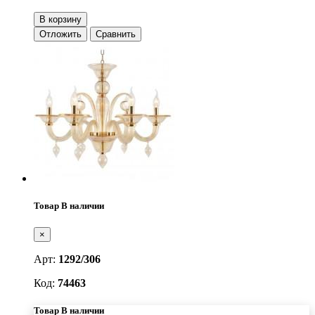
В корзину
Отложить
Сравнить
Товар В наличии
×
Арт:
1292/306
Код:
74463
Товар В наличии