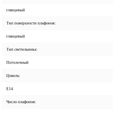
глянцевый
Тип поверхности плафонов:
глянцевый
Тип светильника:
Потолочный
Цоколь:
E14
Число плафонов: