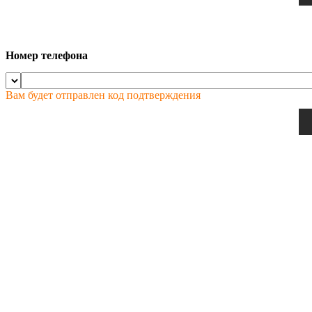
Номер телефона
Вам будет отправлен код подтверждения