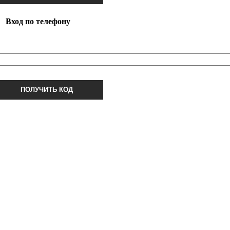
Вход по телефону
ПОЛУЧИТЬ КОД