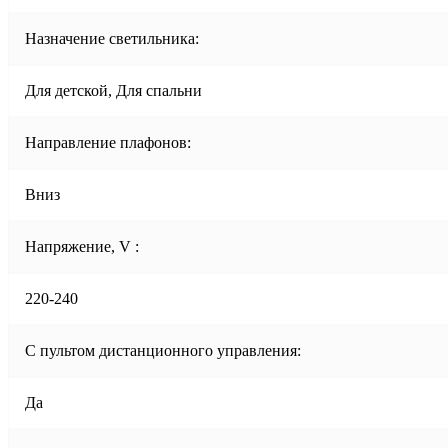
Назначение светильника:
Для детской, Для спальни
Направление плафонов:
Вниз
Напряжение, V :
220-240
С пультом дистанционного управления:
Да