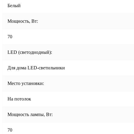
Белый
Мощность, Вт:
70
LED (светодиодный):
Для дома LED-светильники
Место установки:
На потолок
Мощность лампы, Вт:
70