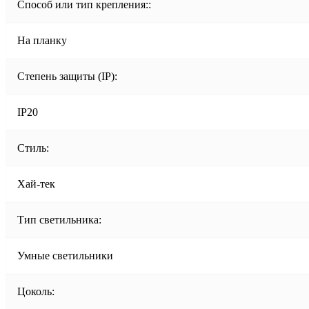
Способ или тип крепления::
На планку
Степень защиты (IP):
IP20
Стиль:
Хай-тек
Тип светильника:
Умные светильники
Цоколь: