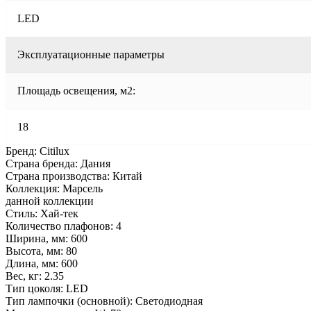
LED
Эксплуатационные параметры
Площадь освещения, м2:
18
Бренд: Citilux
Страна бренда: Дания
Страна производства: Китай
Коллекция: Марсель
данной коллекции
Стиль: Хай-тек
Количество плафонов: 4
Ширина, мм: 600
Высота, мм: 80
Длина, мм: 600
Вес, кг: 2.35
Тип цоколя: LED
Тип лампочки (основной): Светодиодная