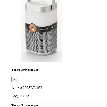
Товар Отсутствует
×
Арт:
A2005LT-1SI
Код:
66822
Товар Отсутствует