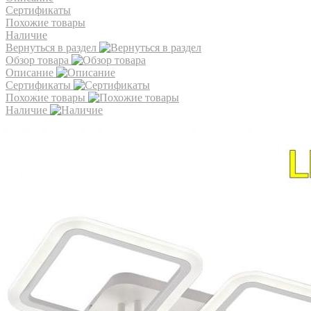
Сертификаты
Похожие товары
Наличие
Вернуться в раздел
Обзор товара
Описание
Сертификаты
Похожие товары
Наличие