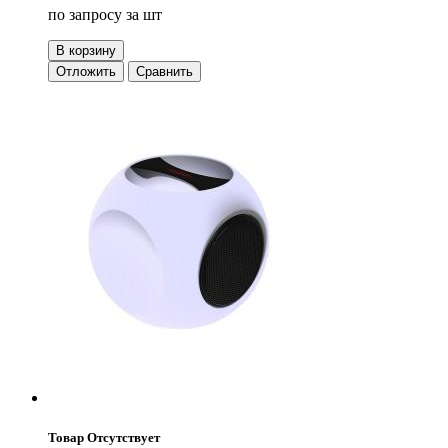
по запросу
за шт
В корзину
Отложить
Сравнить
Товар Отсутствует