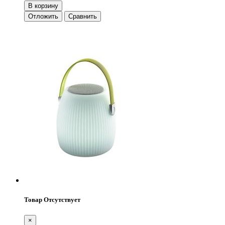
В корзину
Отложить
Сравнить
Товар Отсутствует
×