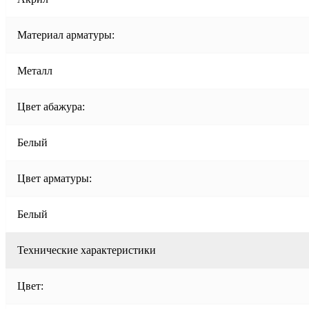
Материал арматуры:
Металл
Цвет абажура:
Белый
Цвет арматуры:
Белый
Технические характеристики
Цвет: