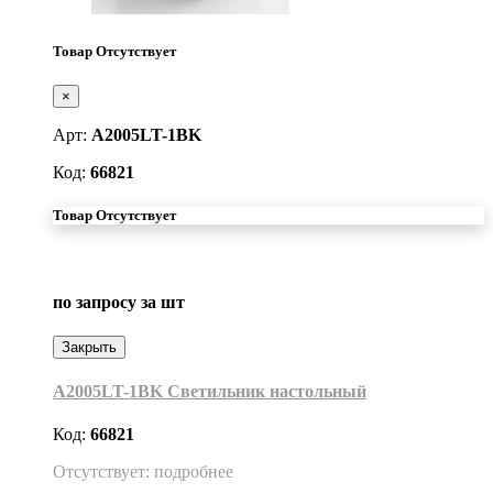
Товар Отсутствует
×
Арт:
A2005LT-1BK
Код:
66821
Товар Отсутствует
по запросу
за шт
Закрыть
A2005LT-1BK Светильник настольный
Код:
66821
Отсутствует: подробнее