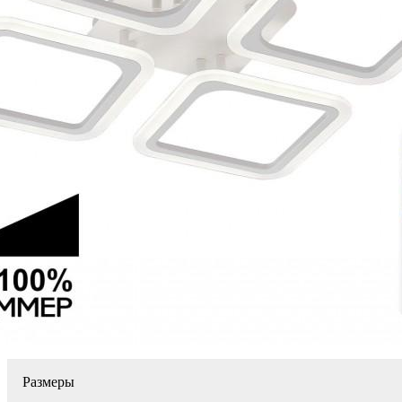
Размеры