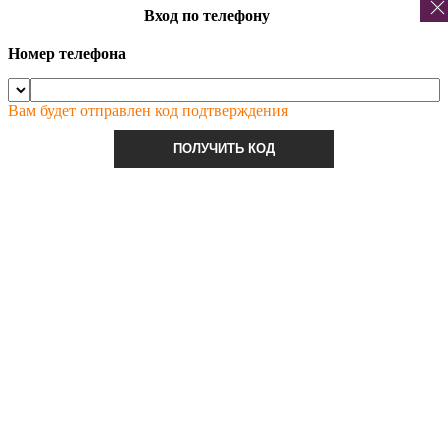
Вход по телефону
Номер телефона
Вам будет отправлен код подтверждения
ПОЛУЧИТЬ КОД