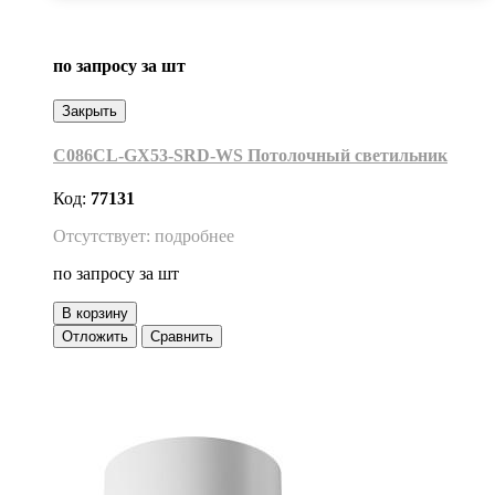
по запросу
за шт
Закрыть
C086CL-GX53-SRD-WS Потолочный светильник
Код:
77131
Отсутствует: подробнее
по запросу
за шт
В корзину
Отложить
Сравнить