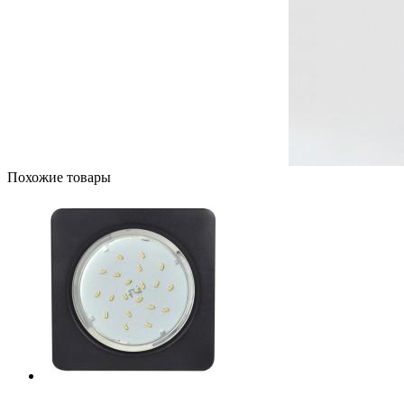
Похожие товары