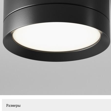
Размеры