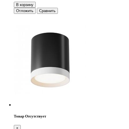
В корзину
Отложить
Сравнить
Товар Отсутствует
×