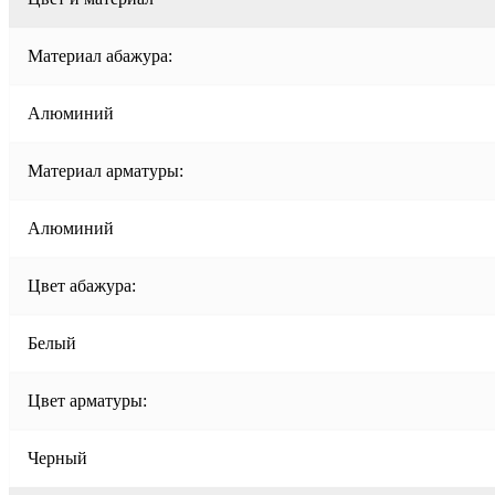
Материал абажура:
Алюминий
Материал арматуры:
Алюминий
Цвет абажура:
Белый
Цвет арматуры:
Черный