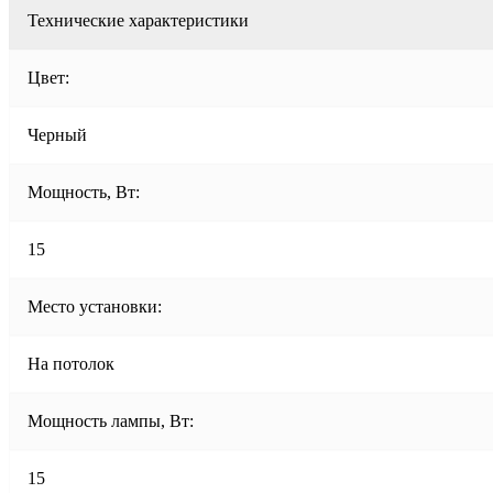
Технические характеристики
Цвет:
Черный
Мощность, Вт:
15
Место установки:
На потолок
Мощность лампы, Вт:
15