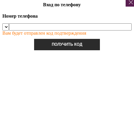
Вход по телефону
Номер телефона
Вам будет отправлен код подтверждения
ПОЛУЧИТЬ КОД