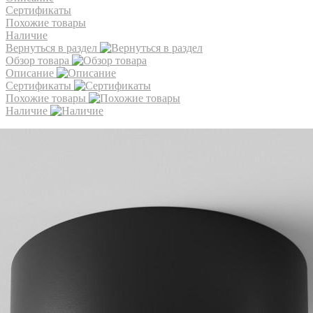
Сертификаты
Похожие товары
Наличие
Вернуться в раздел
Обзор товара
Описание
Сертификаты
Похожие товары
Наличие