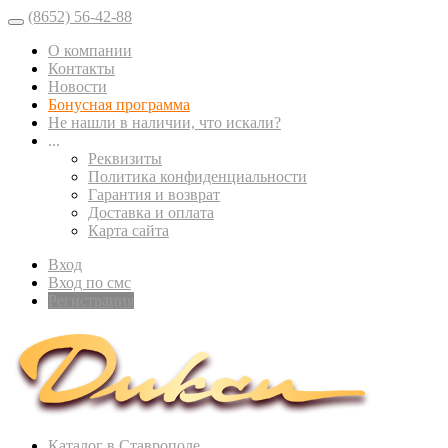
(8652) 56-42-88
О компании
Контакты
Новости
Бонусная программа
Не нашли в наличии, что искали?
...
Реквизиты
Политика конфиденциальности
Гарантия и возврат
Доставка и оплата
Карта сайта
Вход
Вход по смс
Регистрация
Каталог в Ставрополе