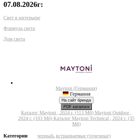
07.08.2026г:
Свет в интерьере
Формула света
Дом света
Maytoni (Германия)
Германия
На сайт бренда
PDF каталоги
Каталог Maytoni , 2024 г. (113 Мб)
Maytoni Outdoor ,
2024 г. (103 Мб)
Каталог Maytoni Technical , 2024 г. (35
Мб)
Категории
черный
,
встраиваемые (точечные)