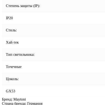
Степень защиты (IP):
IP20
Стиль:
Хай-тек
Тип светильника:
Точечные
Цоколь:
GX53
Бренд: Maytoni
Страна бренда: Германия