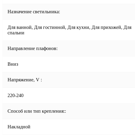
Назначение светильника:
Для ванной, Для гостинной, Для кухни, Для прихожей, Для
спальни
Направление плафонов:
Вниз
Напряжение, V :
220-240
Способ или тип крепления::
Накладной