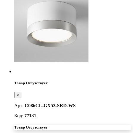
Товар Отсутствует
×
Арт:
C086CL-GX53-SRD-WS
Код:
77131
Товар Отсутствует