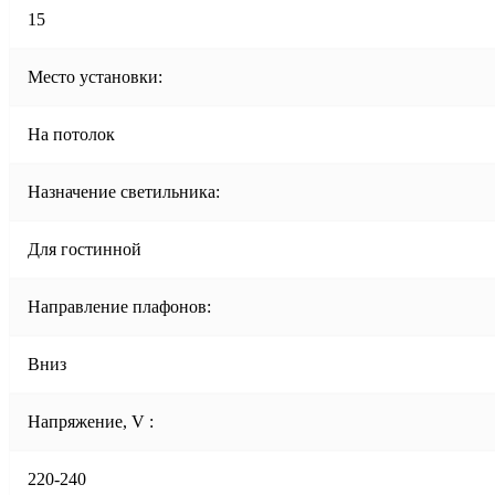
15
Место установки:
На потолок
Назначение светильника:
Для гостинной
Направление плафонов:
Вниз
Напряжение, V :
220-240