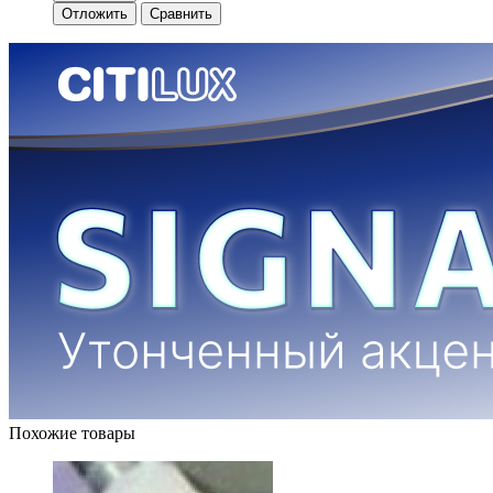
Отложить
Сравнить
Похожие товары