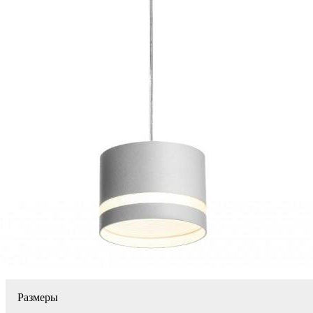
Размеры