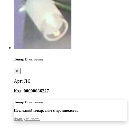
Товар В наличии
×
Арт:
ЛС
Код:
00000036227
Товар В наличии
Последний товар, снят с производства
Формула света