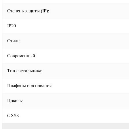
Степень защиты (IP):
IP20
Стиль:
Современный
Тип светильника:
Плафоны и основания
Цоколь:
GX53