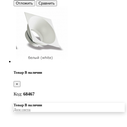
Отложить
Сравнить
Товар В наличии
×
Код:
68467
Товар В наличии
Дом света