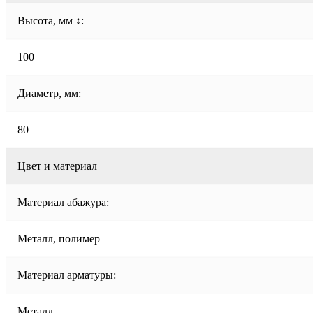
Высота, мм ↕:
100
Диаметр, мм:
80
Цвет и материал
Материал абажура:
Металл, полимер
Материал арматуры:
Металл