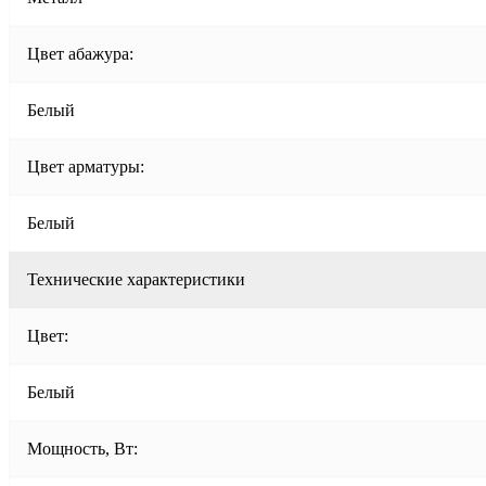
Цвет абажура:
Белый
Цвет арматуры:
Белый
Технические характеристики
Цвет:
Белый
Мощность, Вт: