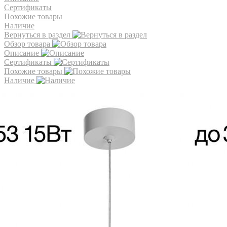
Сертификаты
Похожие товары
Наличие
Вернуться в раздел
Обзор товара
Описание
Сертификаты
Похожие товары
Наличие