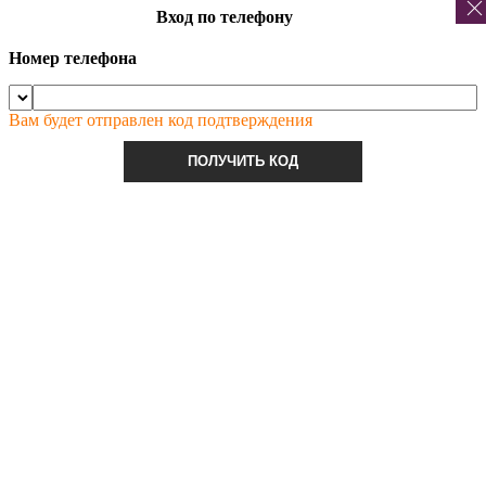
Вход по телефону
Номер телефона
Вам будет отправлен код подтверждения
ПОЛУЧИТЬ КОД