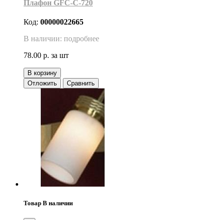
Плафон GFC-C-720
Код:
00000022665
В наличии: подробнее
78.00 р.
за шт
В корзину
Отложить
Сравнить
Товар В наличии