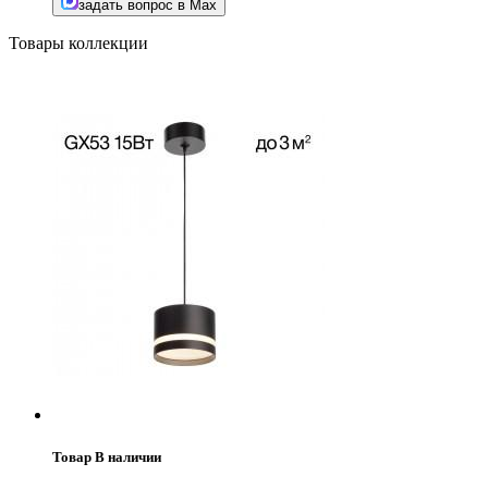
задать вопрос в Max
Товары коллекции
Товар В наличии