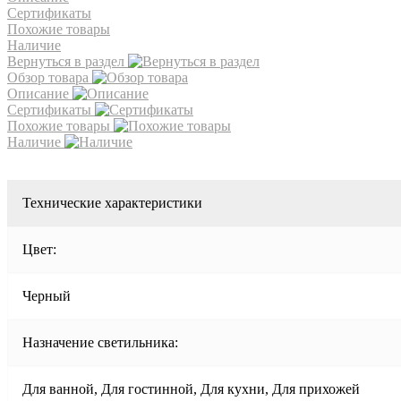
Сертификаты
Похожие товары
Наличие
Вернуться в раздел
Обзор товара
Описание
Сертификаты
Похожие товары
Наличие
Технические характеристики
Цвет:
Черный
Назначение светильника:
Для ванной, Для гостинной, Для кухни, Для прихожей