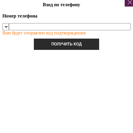
Вход по телефону
Номер телефона
Вам будет отправлен код подтверждения
ПОЛУЧИТЬ КОД