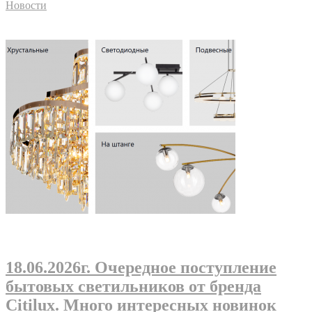
Новости
18.06.2026г
. Очередное поступление
бытовых светильников от бренда
Citilux. Много интересных новинок