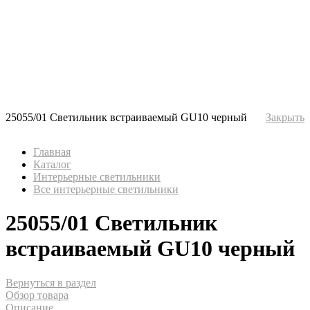
25055/01 Светильник встраиваемый GU10 черный
Закрыть
Главная
Каталог
Интерьерные светильники
Все интерьерные светильники
25055/01 Светильник
встраиваемый GU10 черный
Вернуться в раздел
Обзор товара
Описание