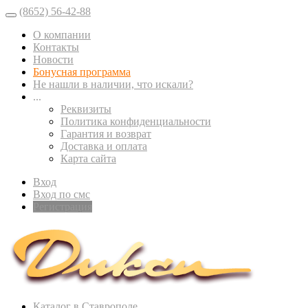
(8652) 56-42-88
О компании
Контакты
Новости
Бонусная программа
Не нашли в наличии, что искали?
...
Реквизиты
Политика конфиденциальности
Гарантия и возврат
Доставка и оплата
Карта сайта
Вход
Вход по смс
Регистрация
Каталог в Ставрополе