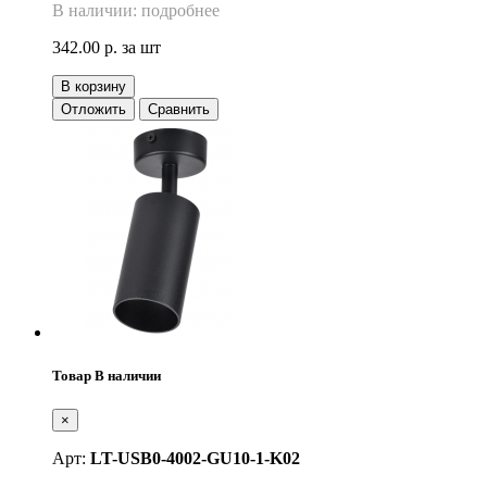
В наличии: подробнее
342.00 р.
за шт
В корзину
Отложить
Сравнить
Товар В наличии
×
Арт:
LT-USB0-4002-GU10-1-K02