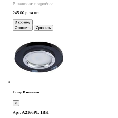
В наличии: подробнее
245.00 р.
за шт
В корзину
Отложить
Сравнить
Товар В наличии
×
Арт:
A2166PL-1BK