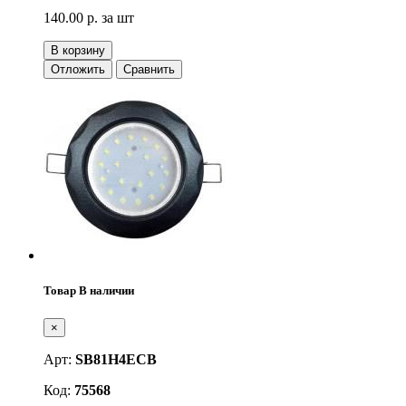
140.00 р.
за шт
В корзину
Отложить
Сравнить
Товар В наличии
×
Арт:
SB81H4ECB
Код:
75568