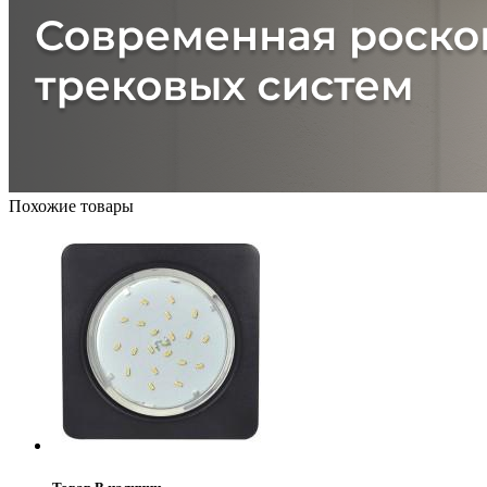
Похожие товары