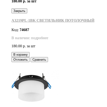
180.00 р.
за шт
Закрыть
A3219PL-1BK СВЕТИЛЬНИК ПОТОЛОЧНЫЙ
Код:
74687
В наличии: подробнее
180.00 р.
за шт
В корзину
Отложить
Сравнить