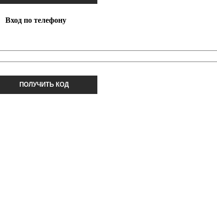
Вход по телефону
ПОЛУЧИТЬ КОД