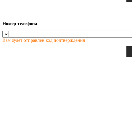
Номер телефона
Вам будет отправлен код подтверждения