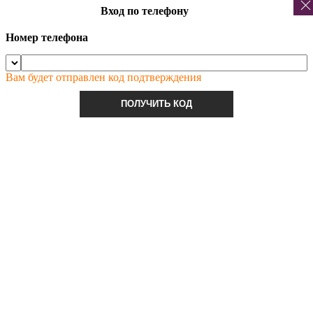
Вход по телефону
Номер телефона
Вам будет отправлен код подтверждения
ПОЛУЧИТЬ КОД