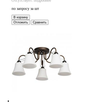
Отсутствует: подробнее
по запросу
за шт
В корзину
Отложить
Сравнить