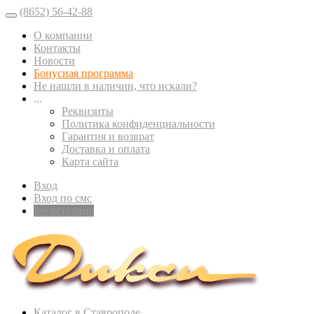
(8652) 56-42-88
О компании
Контакты
Новости
Бонусная программа
Не нашли в наличии, что искали?
...
Реквизиты
Политика конфиденциальности
Гарантия и возврат
Доставка и оплата
Карта сайта
Вход
Вход по смс
Регистрация
Каталог в Ставрополе