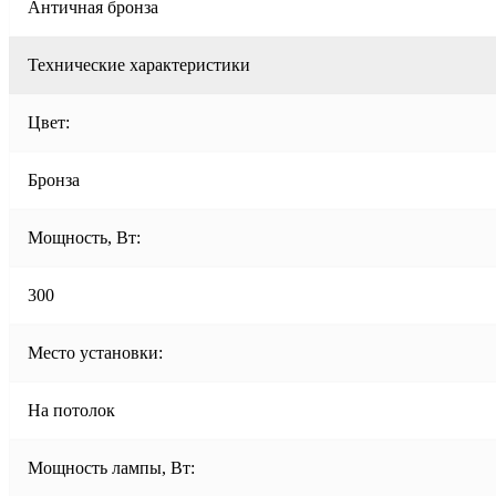
Античная бронза
Технические характеристики
Цвет:
Бронза
Мощность, Вт:
300
Место установки:
На потолок
Мощность лампы, Вт: