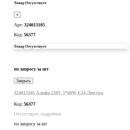
Товар Отсутствует
×
Арт:
324013105
Код:
56377
Товар Отсутствует
по запросу
за шт
Закрыть
324013105 Альфа 220V 5*60W Е14 Люстра
Код:
56377
Отсутствует: подробнее
по запросу
за шт