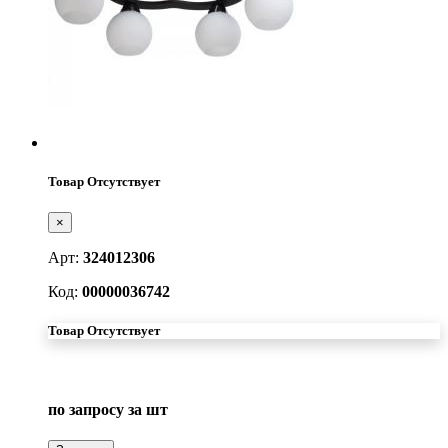
Товар Отсутствует
×
Арт:
324012306
Код:
00000036742
Товар Отсутствует
по запросу
за шт