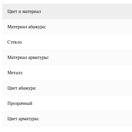
Цвет и материал
Материал абажура:
Стекло
Материал арматуры:
Металл
Цвет абажура:
Прозрачный
Цвет арматуры: