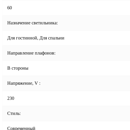
60
Назначение светильника:
Для гостинной, Для спальни
Направление плафонов:
В стороны
Напряжение, V :
230
Стиль:
Современный