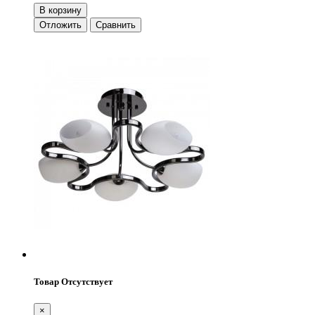
В корзину
Отложить
Сравнить
Товар Отсутствует
×