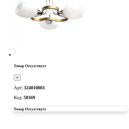
Товар Отсутствует
×
Арт:
324010803
Код:
58169
Товар Отсутствует