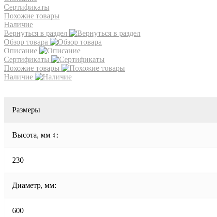
Сертификаты
Похожие товары
Наличие
Вернуться в раздел
Обзор товара
Описание
Сертификаты
Похожие товары
Наличие
Размеры
Высота, мм ↕:
230
Диаметр, мм:
600