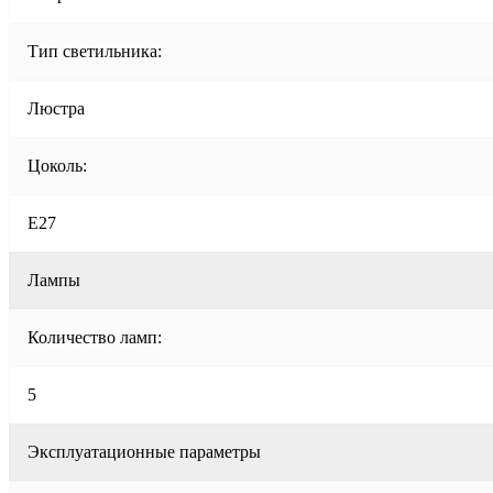
Тип светильника:
Люстра
Цоколь:
E27
Лампы
Количество ламп:
5
Эксплуатационные параметры