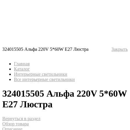
324015505 Альфа 220V 5*60W Е27 Люстра
Закрыть
Главная
Каталог
Интерьерные светильники
Все интерьерные светильники
324015505 Альфа 220V 5*60W
Е27 Люстра
Вернуться в раздел
Обзор товара
Описание