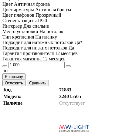
Цвет Античная бронза
Цвет арматуры Античная бронза
Цвет плафонов Прозрачный
Степень защиты IP20
Интерьер Для спальни
Место установки На потолок
Тип крепления На планку
Подходит для натяжных потолков Да*
Подходит для низких потолков Да
Гарантия производителя 12 месяцев
Гарантия магазина 12 месяцев
шт
В корзину
Отложить
Сравнить
Код
71883
Модель:
324015505
Наличие
Отсутствует